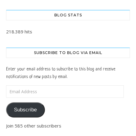
BLOG STATS
218.389 hits
SUBSCRIBE TO BLOG VIA EMAIL
Enter your email address to subscribe to this blog and receive
notifications of new posts by email.
Email Address
Subscribe
Join 585 other subscribers