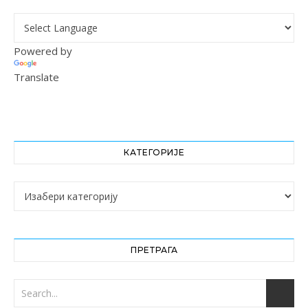
Powered by
Translate
КАТЕГОРИЈЕ
Категорије
ПРЕТРАГА