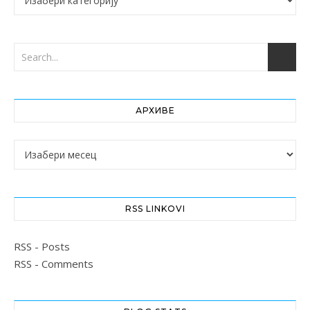
АРХИВЕ
Архиве
RSS LINKOVI
RSS - Posts
RSS - Comments