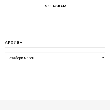
INSTAGRAM
АРХИВА
Архива