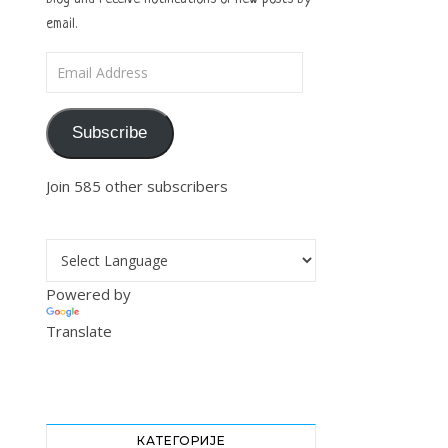
email.
Email Address
Subscribe
Join 585 other subscribers
Powered by
Translate
КАТЕГОРИЈЕ