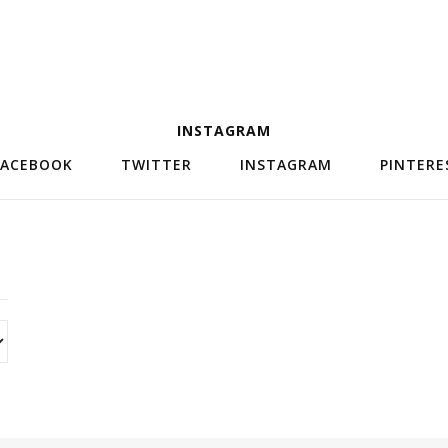
INSTAGRAM
FACEBOOK
TWITTER
INSTAGRAM
PINTERE