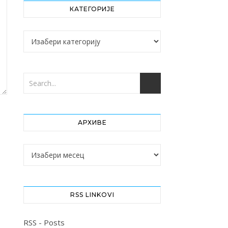
КАТЕГОРИЈЕ
Категорије
АРХИВЕ
Архиве
RSS LINKOVI
RSS - Posts