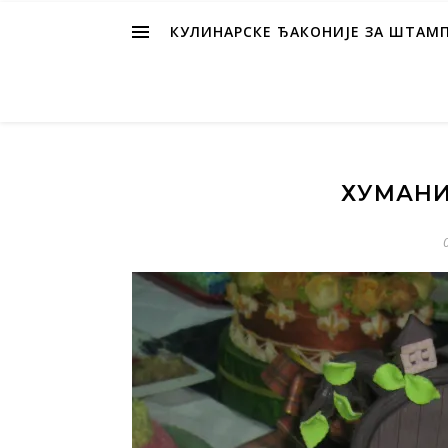
КУЛИНАРСКЕ ЂАКОНИЈЕ ЗА ШТАМ
ХУМАНИ