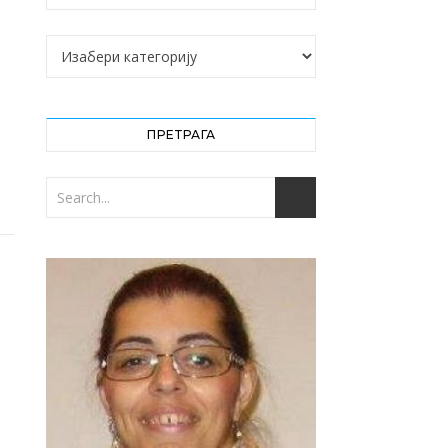
Категорије
ПРЕТРАГА