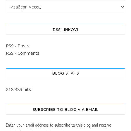
Архиве
RSS LINKOVI
RSS - Posts
RSS - Comments
BLOG STATS
218.383 hits
SUBSCRIBE TO BLOG VIA EMAIL
Enter your email address to subscribe to this blog and receive