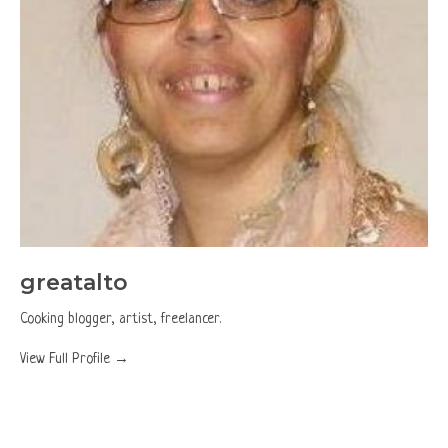
greatalto
Cooking blogger, artist, freelancer.
View Full Profile →