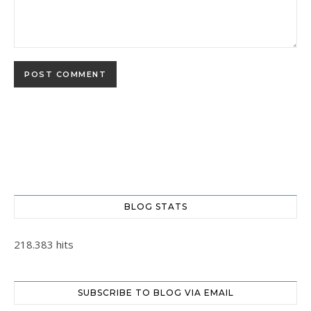
BLOG STATS
218.383 hits
SUBSCRIBE TO BLOG VIA EMAIL