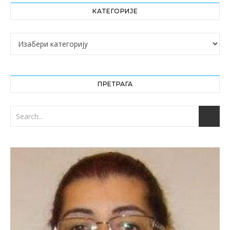
КАТЕГОРИЈЕ
Категорије
ПРЕТРАГА