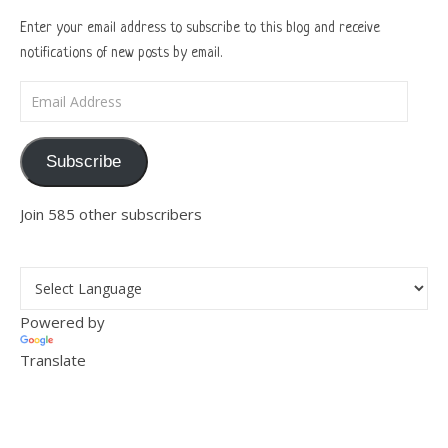
Enter your email address to subscribe to this blog and receive
notifications of new posts by email.
Email Address
Subscribe
Join 585 other subscribers
Powered by
Translate