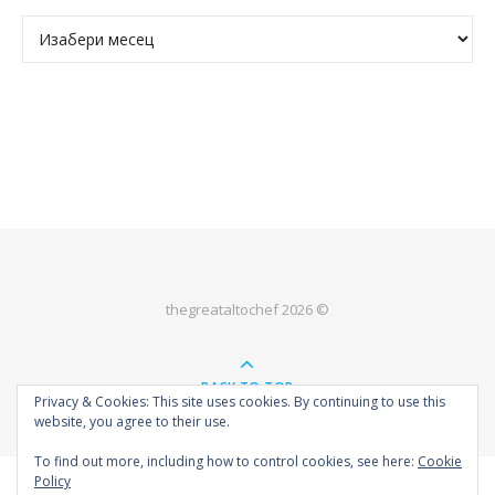
Архива
thegreataltochef 2026 ©
BACK TO TOP
Privacy & Cookies: This site uses cookies. By continuing to use this
website, you agree to their use.
To find out more, including how to control cookies, see here:
Cookie
Policy