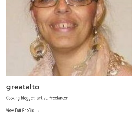
greatalto
Cooking blogger, artist, freelancer.
View Full Profile →