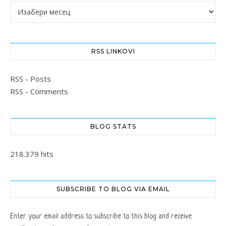
Архиве
RSS LINKOVI
RSS - Posts
RSS - Comments
BLOG STATS
218.379 hits
SUBSCRIBE TO BLOG VIA EMAIL
Enter your email address to subscribe to this blog and receive