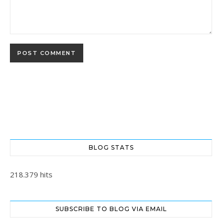
BLOG STATS
218.379 hits
SUBSCRIBE TO BLOG VIA EMAIL