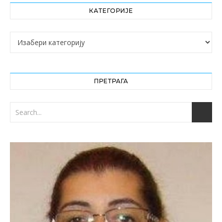
КАТЕГОРИЈЕ
Категорије
ПРЕТРАГА