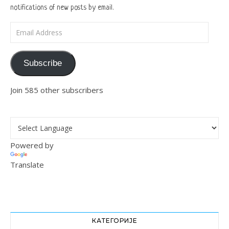
notifications of new posts by email.
Email Address
Subscribe
Join 585 other subscribers
Powered by
Translate
КАТЕГОРИЈЕ