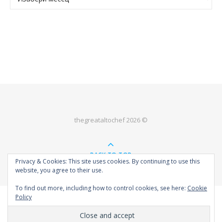
thegreataltochef 2026 ©
BACK TO TOP
Privacy & Cookies: This site uses cookies. By continuing to use this
website, you agree to their use.
To find out more, including how to control cookies, see here:
Cookie
Policy