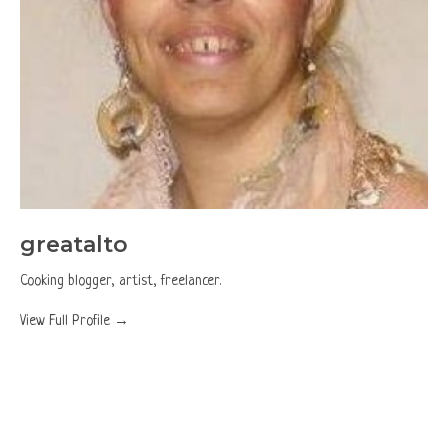
greatalto
Cooking blogger, artist, freelancer.
View Full Profile →