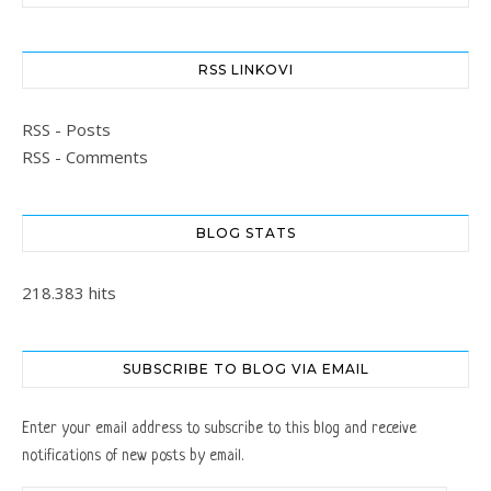
RSS LINKOVI
RSS - Posts
RSS - Comments
BLOG STATS
218.383 hits
SUBSCRIBE TO BLOG VIA EMAIL
Enter your email address to subscribe to this blog and receive
notifications of new posts by email.