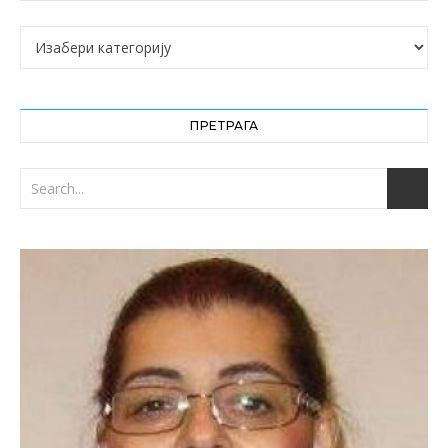
Категорије
ПРЕТРАГА