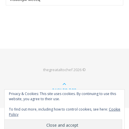
thegreataltochef 2026 ©
BACK TO TOP
Privacy & Cookies: This site uses cookies. By continuing to use this
website, you agree to their use.
To find out more, including how to control cookies, see here:
Cookie
Policy