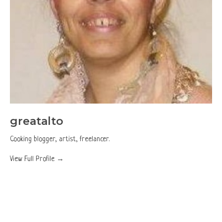
greatalto
Cooking blogger, artist, freelancer.
View Full Profile →