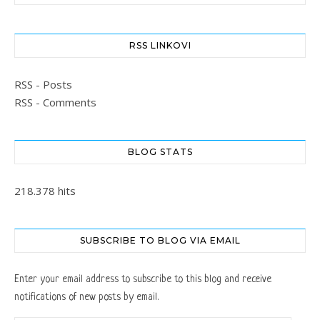
RSS LINKOVI
RSS - Posts
RSS - Comments
BLOG STATS
218.378 hits
SUBSCRIBE TO BLOG VIA EMAIL
Enter your email address to subscribe to this blog and receive
notifications of new posts by email.