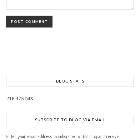
BLOG STATS
218.378 hits
SUBSCRIBE TO BLOG VIA EMAIL
Enter your email address to subscribe to this blog and receive