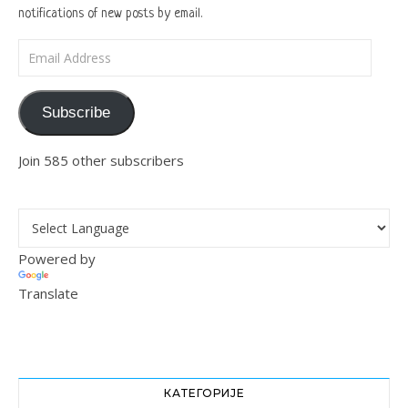
notifications of new posts by email.
Email Address
Subscribe
Join 585 other subscribers
Powered by
Translate
КАТЕГОРИЈЕ