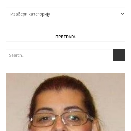
Категорије
ПРЕТРАГА