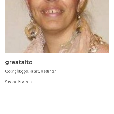
greatalto
Cooking blogger, artist, freelancer.
View Full Profile →