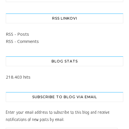
RSS LINKOVI
RSS - Posts
RSS - Comments
BLOG STATS
218.403 hits
SUBSCRIBE TO BLOG VIA EMAIL
Enter your email address to subscribe to this blog and receive
notifications of new posts by email.