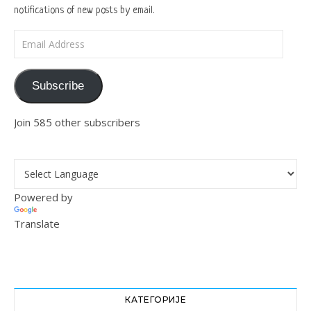
notifications of new posts by email.
Email Address
Subscribe
Join 585 other subscribers
Powered by
Translate
КАТЕГОРИЈЕ