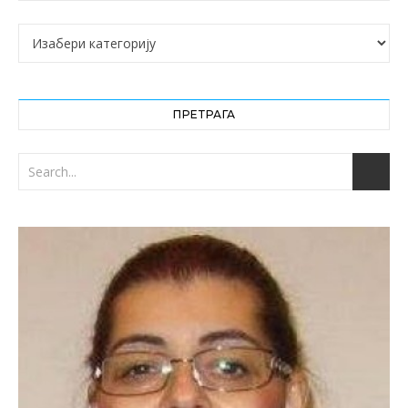
Категорије
ПРЕТРАГА