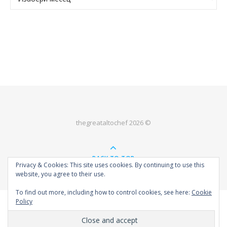
thegreataltochef 2026 ©
BACK TO TOP
Privacy & Cookies: This site uses cookies. By continuing to use this
website, you agree to their use.
To find out more, including how to control cookies, see here:
Cookie
Policy