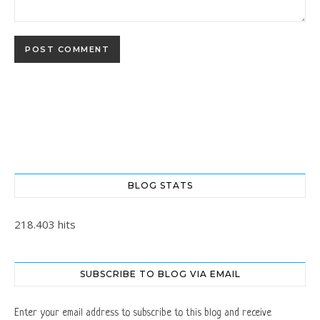
BLOG STATS
218.403 hits
SUBSCRIBE TO BLOG VIA EMAIL
Enter your email address to subscribe to this blog and receive