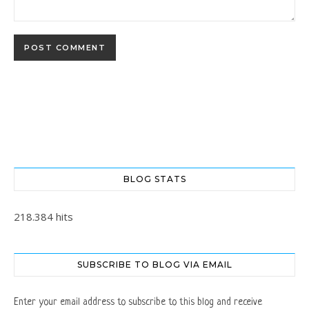
BLOG STATS
218.384 hits
SUBSCRIBE TO BLOG VIA EMAIL
Enter your email address to subscribe to this blog and receive