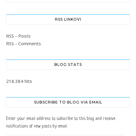
RSS LINKOVI
RSS - Posts
RSS - Comments
BLOG STATS
218.384 hits
SUBSCRIBE TO BLOG VIA EMAIL
Enter your email address to subscribe to this blog and receive
notifications of new posts by email.