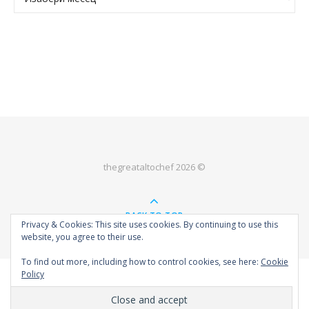
thegreataltochef 2026 ©
BACK TO TOP
Privacy & Cookies: This site uses cookies. By continuing to use this
website, you agree to their use.
To find out more, including how to control cookies, see here:
Cookie
Policy