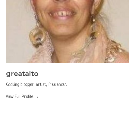
greatalto
Cooking blogger, artist, freelancer.
View Full Profile →