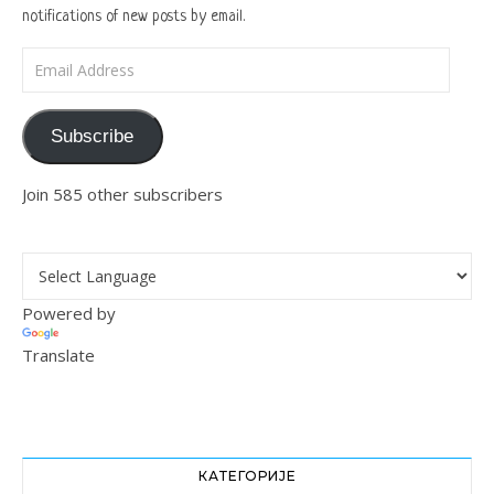
notifications of new posts by email.
Email Address
Subscribe
Join 585 other subscribers
Powered by
Translate
КАТЕГОРИЈЕ