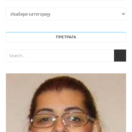
Категорије
ПРЕТРАГА