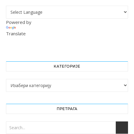
Powered by
Translate
КАТЕГОРИЈЕ
Категорије
ПРЕТРАГА