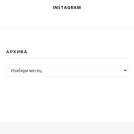
INSTAGRAM
АРХИВА
Архива