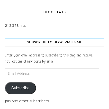
BLOG STATS
218.378 hits
SUBSCRIBE TO BLOG VIA EMAIL
Enter your email address to subscribe to this blog and receive
notifications of new posts by email.
Email Address
Subscribe
Join 585 other subscribers