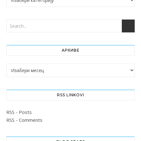
АРХИВЕ
Архиве
RSS LINKOVI
RSS - Posts
RSS - Comments