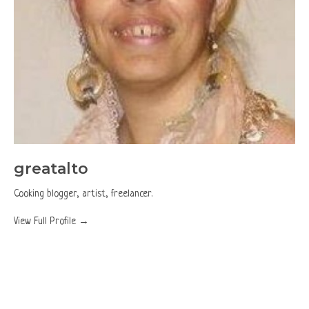
greatalto
Cooking blogger, artist, freelancer.
View Full Profile →