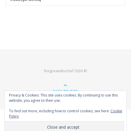
thegreataltochef 2026 ©
BACK TO TOP
Privacy & Cookies: This site uses cookies. By continuing to use this
website, you agree to their use.
To find out more, including how to control cookies, see here:
Cookie
Policy