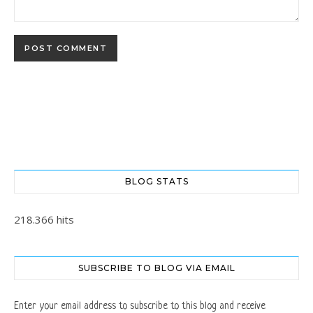
BLOG STATS
218.366 hits
SUBSCRIBE TO BLOG VIA EMAIL
Enter your email address to subscribe to this blog and receive