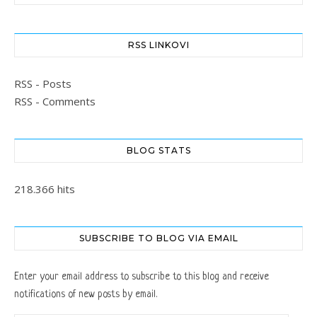
RSS LINKOVI
RSS - Posts
RSS - Comments
BLOG STATS
218.366 hits
SUBSCRIBE TO BLOG VIA EMAIL
Enter your email address to subscribe to this blog and receive
notifications of new posts by email.