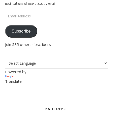
notifications of new posts by email.
Email Address
Subscribe
Join 585 other subscribers
Powered by
Translate
КАТЕГОРИЈЕ