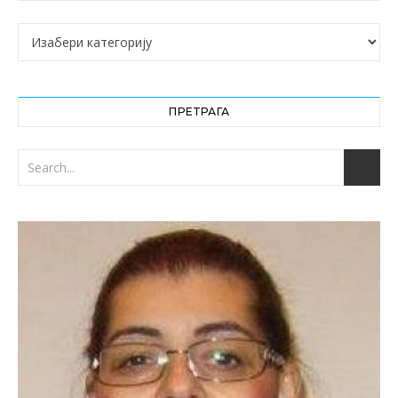
Категорије
ПРЕТРАГА