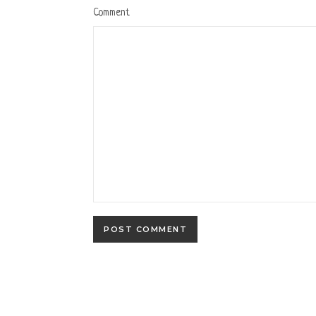
Comment