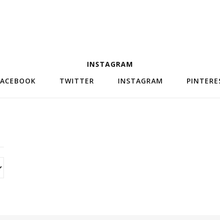
INSTAGRAM
FACEBOOK
TWITTER
INSTAGRAM
PINTERE