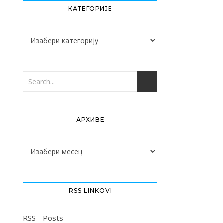
КАТЕГОРИЈЕ
Категорије
АРХИВЕ
Архиве
RSS LINKOVI
RSS - Posts