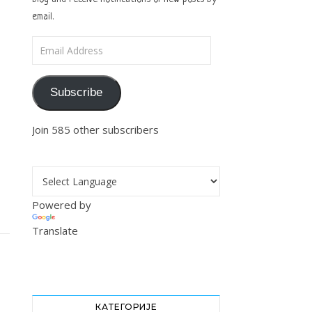
email.
Email Address
Subscribe
Join 585 other subscribers
Powered by
Translate
КАТЕГОРИЈЕ