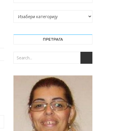
Категорије
ПРЕТРАГА