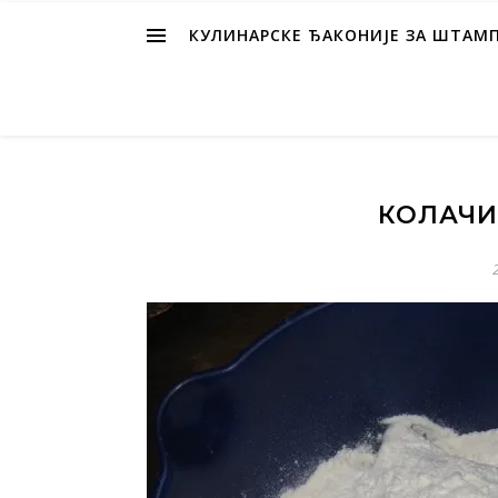
КУЛИНАРСКЕ ЂАКОНИЈЕ ЗА ШТАМ
КОЛАЧИ