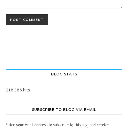
BLOG STATS
218.386 hits
SUBSCRIBE TO BLOG VIA EMAIL
Enter your email address to subscribe to this blog and receive