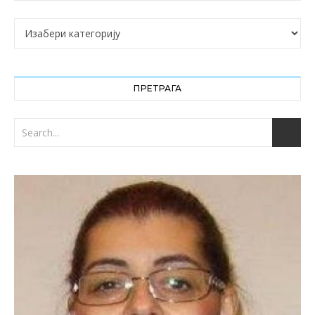
Категорије
ПРЕТРАГА