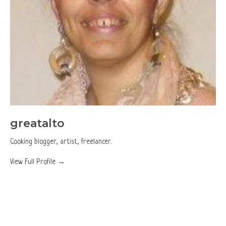
greatalto
Cooking blogger, artist, freelancer.
View Full Profile →