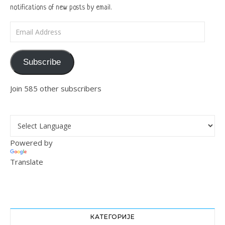
notifications of new posts by email.
Email Address
Subscribe
Join 585 other subscribers
Powered by
Translate
КАТЕГОРИЈЕ