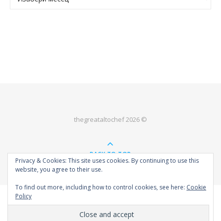
thegreataltochef 2026 ©
BACK TO TOP
Privacy & Cookies: This site uses cookies. By continuing to use this
website, you agree to their use.
To find out more, including how to control cookies, see here:
Cookie
Policy