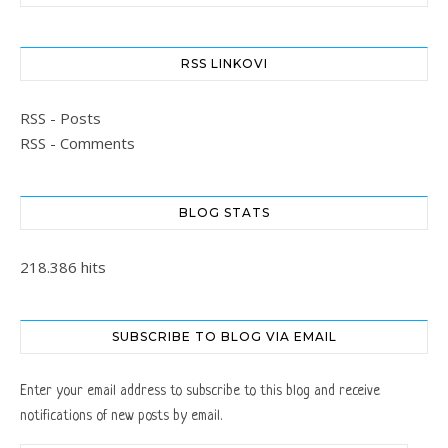
RSS LINKOVI
RSS - Posts
RSS - Comments
BLOG STATS
218.386 hits
SUBSCRIBE TO BLOG VIA EMAIL
Enter your email address to subscribe to this blog and receive
notifications of new posts by email.