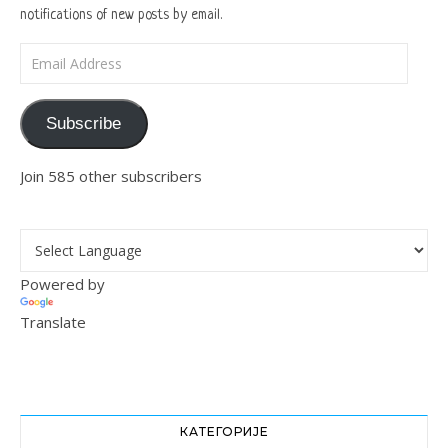
notifications of new posts by email.
Email Address
Subscribe
Join 585 other subscribers
Powered by
Translate
КАТЕГОРИЈЕ