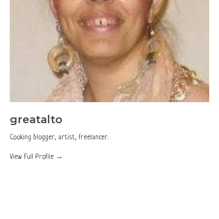
greatalto
Cooking blogger, artist, freelancer.
View Full Profile →