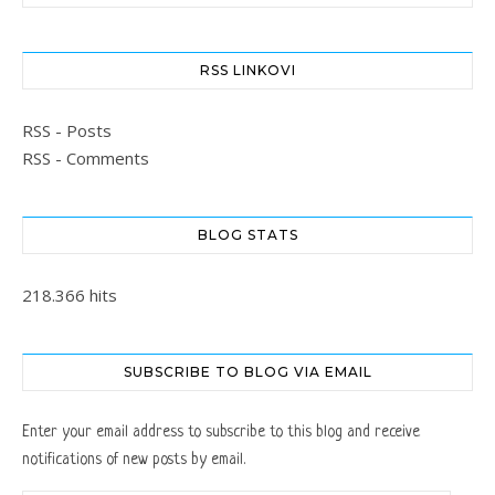
RSS LINKOVI
RSS - Posts
RSS - Comments
BLOG STATS
218.366 hits
SUBSCRIBE TO BLOG VIA EMAIL
Enter your email address to subscribe to this blog and receive
notifications of new posts by email.