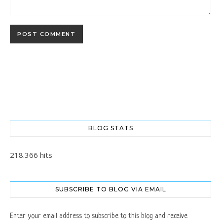
BLOG STATS
218.366 hits
SUBSCRIBE TO BLOG VIA EMAIL
Enter your email address to subscribe to this blog and receive