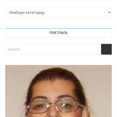
Категорије
ПРЕТРАГА