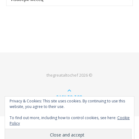
thegreataltochef 2026 ©
BACK TO TOP
Privacy & Cookies: This site uses cookies. By continuing to use this
website, you agree to their use.
To find out more, including how to control cookies, see here:
Cookie
Policy