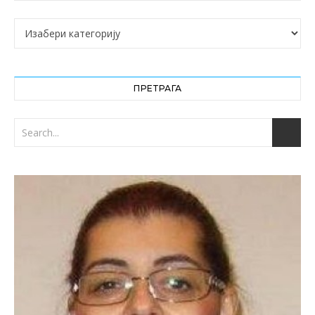
Категорије
ПРЕТРАГА