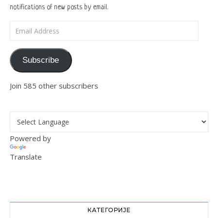
notifications of new posts by email.
Email Address
Subscribe
Join 585 other subscribers
Powered by
Translate
КАТЕГОРИЈЕ