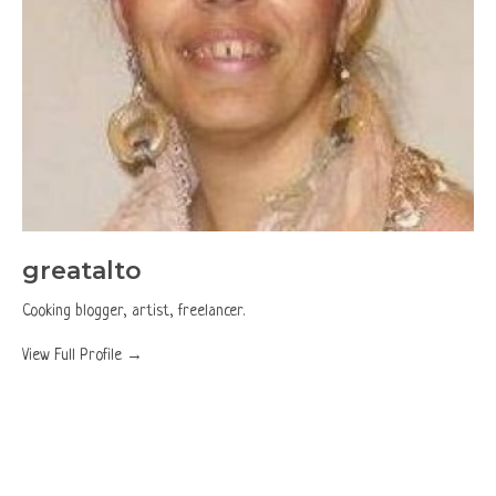
greatalto
Cooking blogger, artist, freelancer.
View Full Profile →