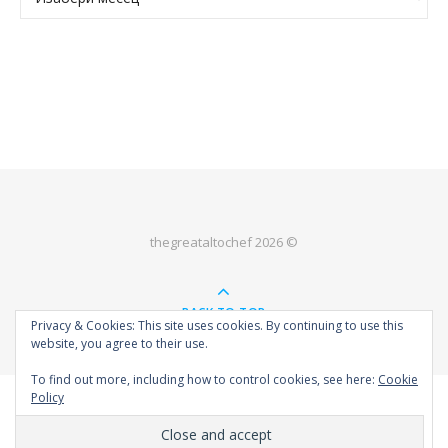
thegreataltochef 2026 ©
BACK TO TOP
Privacy & Cookies: This site uses cookies. By continuing to use this
website, you agree to their use.
To find out more, including how to control cookies, see here:
Cookie
Policy