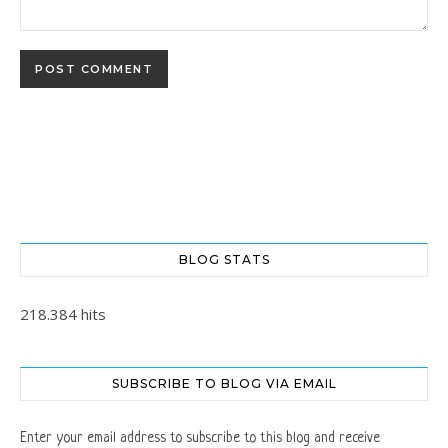
BLOG STATS
218.384 hits
SUBSCRIBE TO BLOG VIA EMAIL
Enter your email address to subscribe to this blog and receive