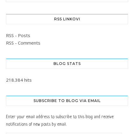
RSS LINKOVI
RSS - Posts
RSS - Comments
BLOG STATS
218.384 hits
SUBSCRIBE TO BLOG VIA EMAIL
Enter your email address to subscribe to this blog and receive
notifications of new posts by email.