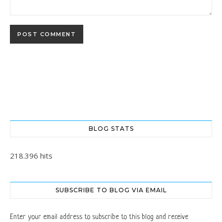
BLOG STATS
218.396 hits
SUBSCRIBE TO BLOG VIA EMAIL
Enter your email address to subscribe to this blog and receive