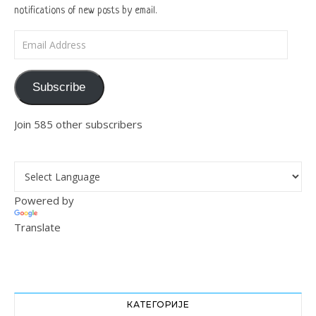
notifications of new posts by email.
Email Address
Subscribe
Join 585 other subscribers
Powered by
Translate
КАТЕГОРИЈЕ