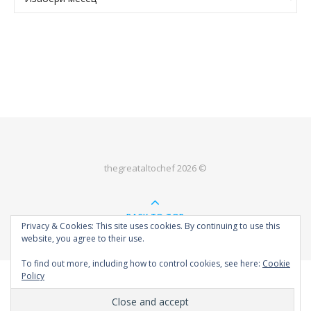
thegreataltochef 2026 ©
BACK TO TOP
Privacy & Cookies: This site uses cookies. By continuing to use this
website, you agree to their use.
To find out more, including how to control cookies, see here:
Cookie
Policy