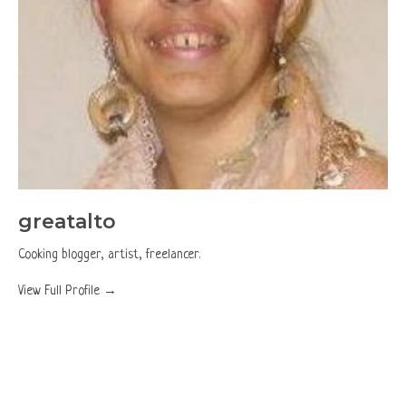
greatalto
Cooking blogger, artist, freelancer.
View Full Profile →