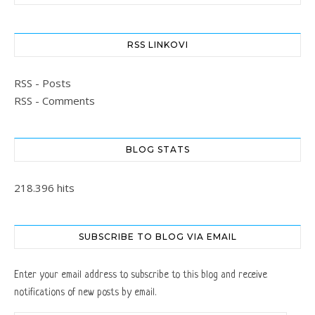
RSS LINKOVI
RSS - Posts
RSS - Comments
BLOG STATS
218.396 hits
SUBSCRIBE TO BLOG VIA EMAIL
Enter your email address to subscribe to this blog and receive
notifications of new posts by email.