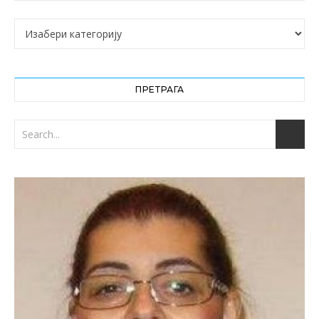
Категорије
ПРЕТРАГА