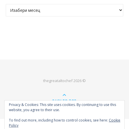
Архива
thegreataltochef 2026 ©
BACK TO TOP
Privacy & Cookies: This site uses cookies. By continuing to use this
website, you agree to their use.
To find out more, including how to control cookies, see here:
Cookie
Policy