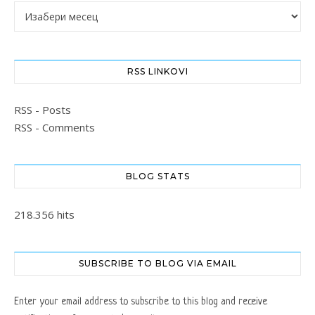
Архиве
RSS LINKOVI
RSS - Posts
RSS - Comments
BLOG STATS
218.356 hits
SUBSCRIBE TO BLOG VIA EMAIL
Enter your email address to subscribe to this blog and receive