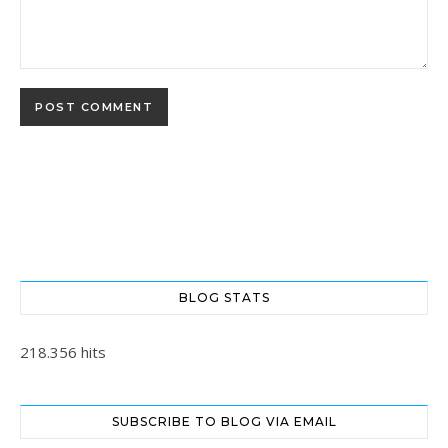
BLOG STATS
218.356 hits
SUBSCRIBE TO BLOG VIA EMAIL