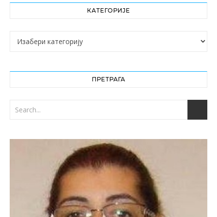
КАТЕГОРИЈЕ
Категорије
ПРЕТРАГА