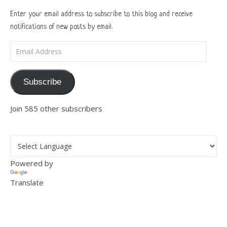
Enter your email address to subscribe to this blog and receive
notifications of new posts by email.
Email Address
Subscribe
Join 585 other subscribers
Powered by
Translate