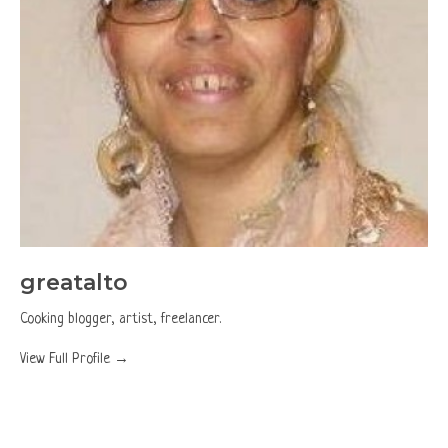
greatalto
Cooking blogger, artist, freelancer.
View Full Profile →