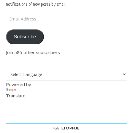
notifications of new posts by email.
Email Address
Subscribe
Join 585 other subscribers
Powered by
Translate
КАТЕГОРИЈЕ