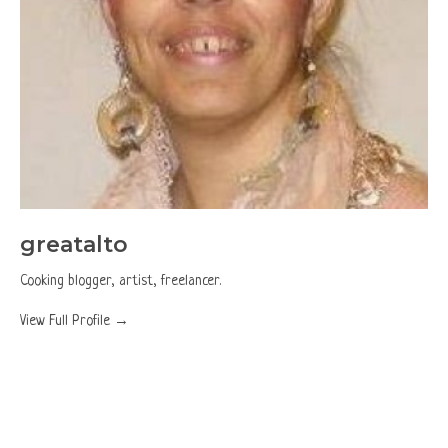
greatalto
Cooking blogger, artist, freelancer.
View Full Profile →