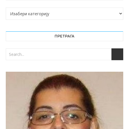
Категорије
ПРЕТРАГА