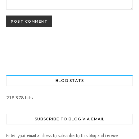
BLOG STATS
218.378 hits
SUBSCRIBE TO BLOG VIA EMAIL
Enter your email address to subscribe to this blog and receive