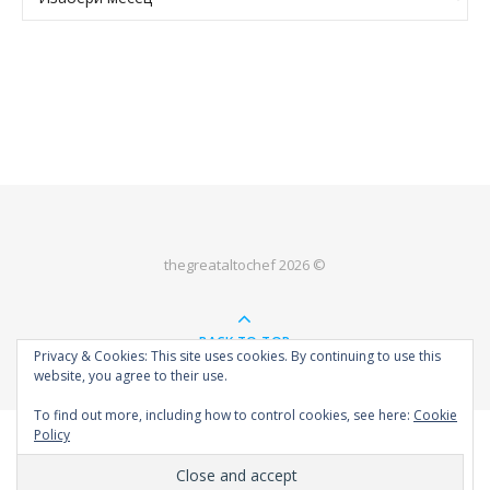
thegreataltochef 2026 ©
BACK TO TOP
Privacy & Cookies: This site uses cookies. By continuing to use this
website, you agree to their use.
To find out more, including how to control cookies, see here:
Cookie
Policy