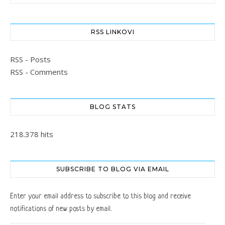
RSS LINKOVI
RSS - Posts
RSS - Comments
BLOG STATS
218.378 hits
SUBSCRIBE TO BLOG VIA EMAIL
Enter your email address to subscribe to this blog and receive
notifications of new posts by email.