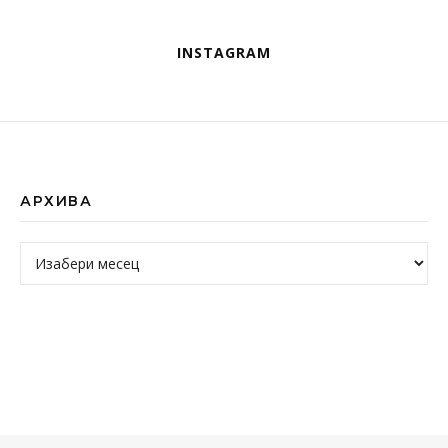
INSTAGRAM
АРХИВА
Архива