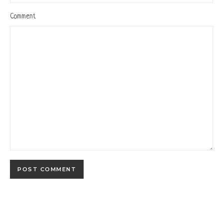
Comment