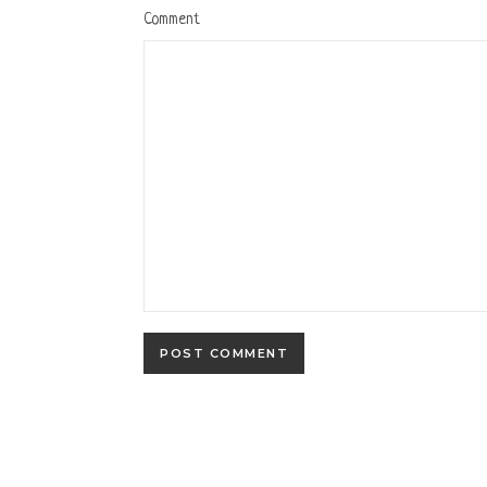
Comment