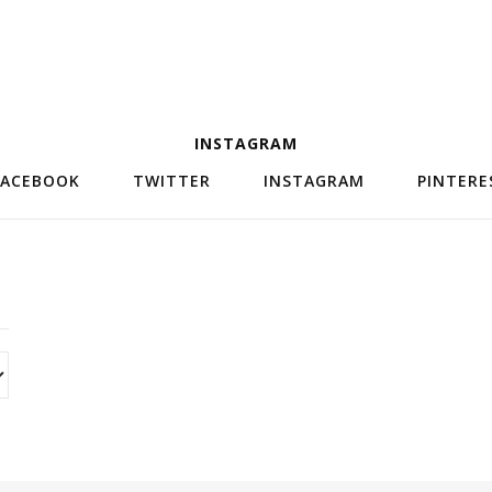
INSTAGRAM
FACEBOOK
TWITTER
INSTAGRAM
PINTERE