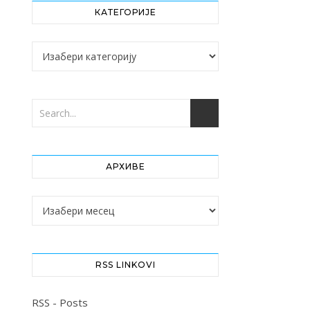
КАТЕГОРИЈЕ
Категорије
АРХИВЕ
Архиве
RSS LINKOVI
RSS - Posts