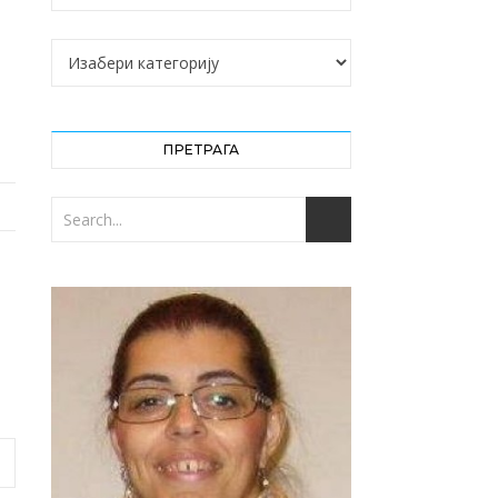
Категорије
ПРЕТРАГА