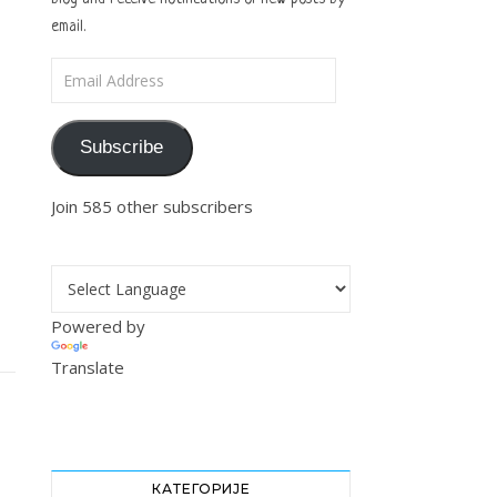
email.
Email Address
Subscribe
Join 585 other subscribers
Powered by
Translate
КАТЕГОРИЈЕ