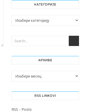
КАТЕГОРИЈЕ
Категорије
АРХИВЕ
Архиве
RSS LINKOVI
RSS - Posts