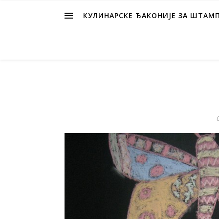
КУЛИНАРСКЕ ЂАКОНИЈЕ ЗА ШТАМ