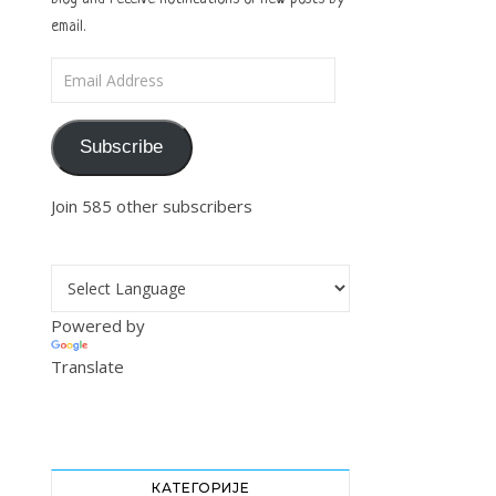
email.
Email Address
Subscribe
Join 585 other subscribers
Powered by
Translate
КАТЕГОРИЈЕ