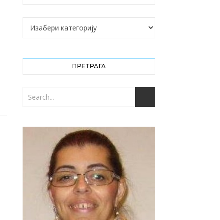
Категорије
ПРЕТРАГА