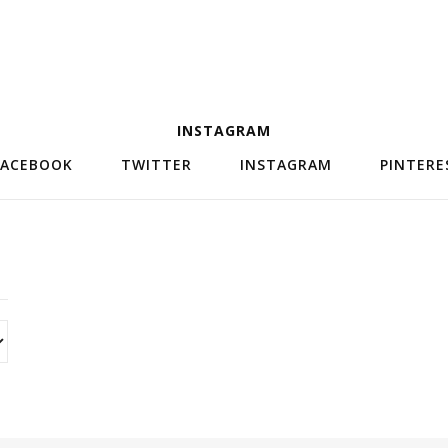
INSTAGRAM
FACEBOOK
TWITTER
INSTAGRAM
PINTERE