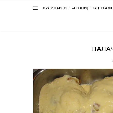
КУЛИНАРСКЕ ЂАКОНИЈЕ ЗА ШТАМ
ПАЛА