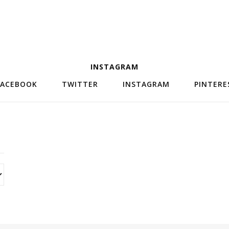
INSTAGRAM
FACEBOOK
TWITTER
INSTAGRAM
PINTERE