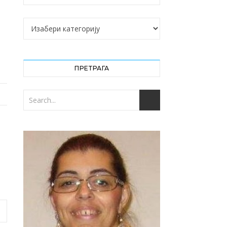
Категорије
ПРЕТРАГА