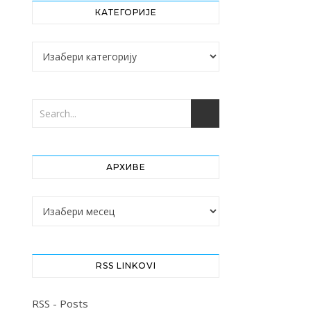
КАТЕГОРИЈЕ
Категорије
АРХИВЕ
Архиве
RSS LINKOVI
RSS - Posts