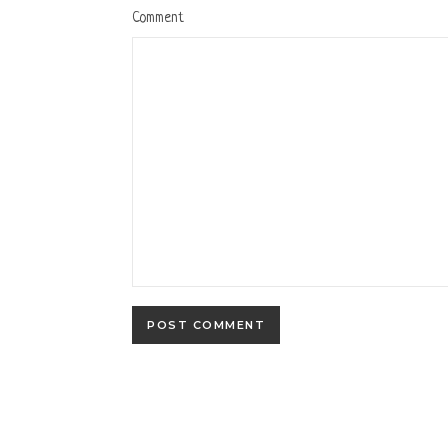
Comment