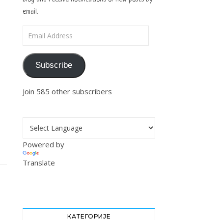
email.
Email Address
Subscribe
Join 585 other subscribers
Powered by
Translate
КАТЕГОРИЈЕ