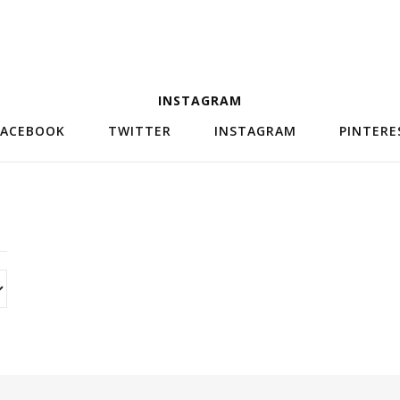
INSTAGRAM
FACEBOOK
TWITTER
INSTAGRAM
PINTERE