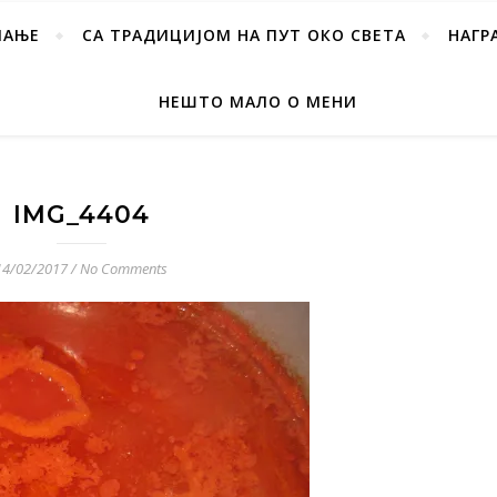
ПАЊЕ
СА ТРАДИЦИЈОМ НА ПУТ ОКО СВЕТА
НАГР
НЕШТО МАЛО О МЕНИ
IMG_4404
14/02/2017
/
No Comments