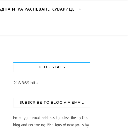
АДНА ИГРА РАСПЕВАНЕ КУВАРИЦЕ
BLOG STATS
218.369 hits
SUBSCRIBE TO BLOG VIA EMAIL
Enter your email address to subscribe to this
blog and receive notifications of new posts by