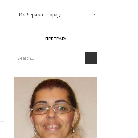
Категорије
ПРЕТРАГА