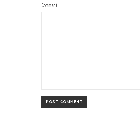
Comment