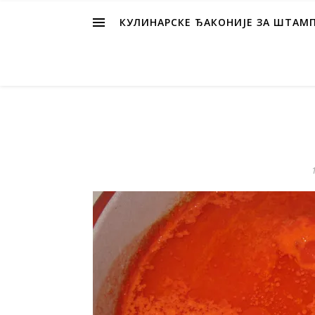
КУЛИНАРСКЕ ЂАКОНИЈЕ ЗА ШТАМ