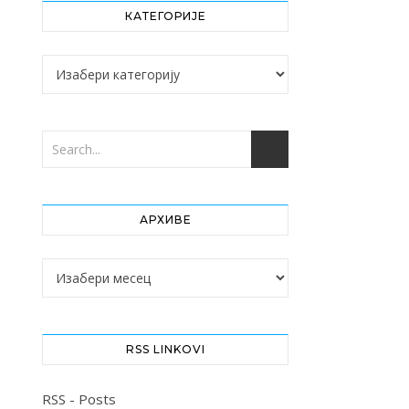
КАТЕГОРИЈЕ
Категорије
АРХИВЕ
Архиве
RSS LINKOVI
RSS - Posts