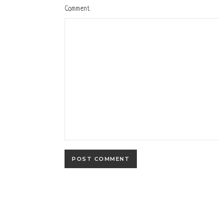
Comment