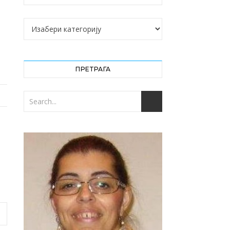
Категорије
ПРЕТРАГА