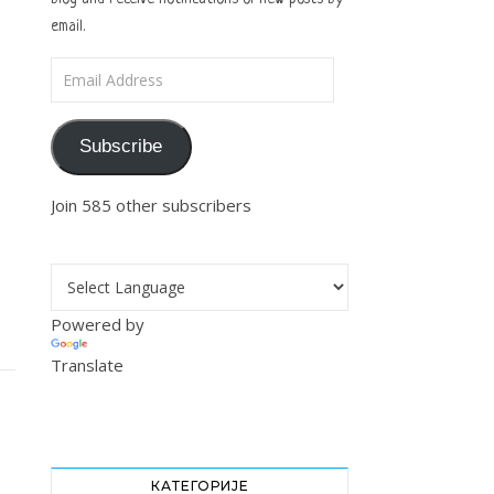
email.
Email Address
Subscribe
Join 585 other subscribers
Powered by
Translate
КАТЕГОРИЈЕ