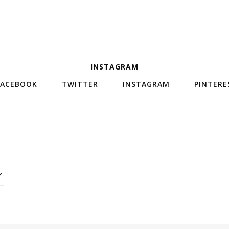
INSTAGRAM
FACEBOOK
TWITTER
INSTAGRAM
PINTERE