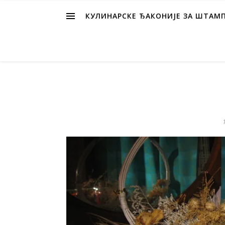
КУЛИНАРСКЕ ЂАКОНИЈЕ ЗА ШТАМ