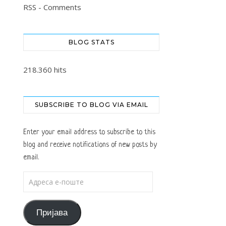
RSS - Comments
BLOG STATS
218.360 hits
SUBSCRIBE TO BLOG VIA EMAIL
Enter your email address to subscribe to this
blog and receive notifications of new posts by
email.
Адреса е-поште
Пријава