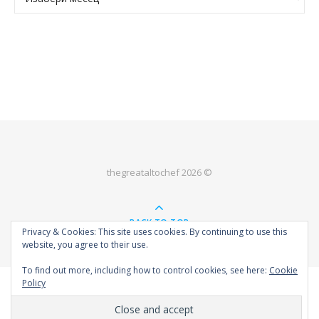
thegreataltochef 2026 ©
BACK TO TOP
Privacy & Cookies: This site uses cookies. By continuing to use this
website, you agree to their use.
To find out more, including how to control cookies, see here:
Cookie
Policy