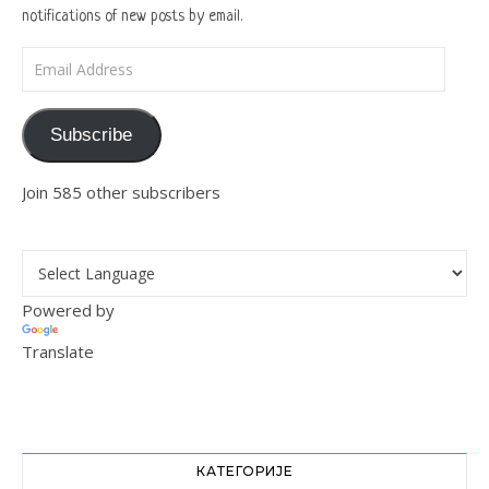
notifications of new posts by email.
Email Address
Subscribe
Join 585 other subscribers
Powered by
Translate
КАТЕГОРИЈЕ