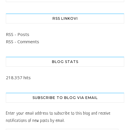
RSS LINKOVI
RSS - Posts
RSS - Comments
BLOG STATS
218.357 hits
SUBSCRIBE TO BLOG VIA EMAIL
Enter your email address to subscribe to this blog and receive
notifications of new posts by email.