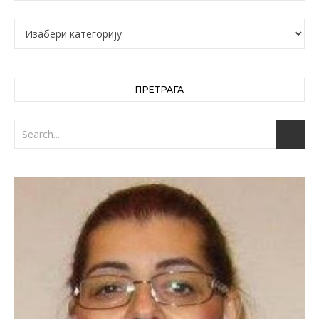
Категорије
ПРЕТРАГА