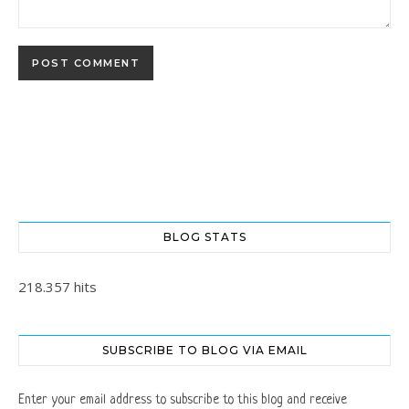
BLOG STATS
218.357 hits
SUBSCRIBE TO BLOG VIA EMAIL
Enter your email address to subscribe to this blog and receive