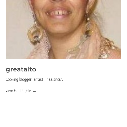
greatalto
Cooking blogger, artist, freelancer.
View Full Profile →