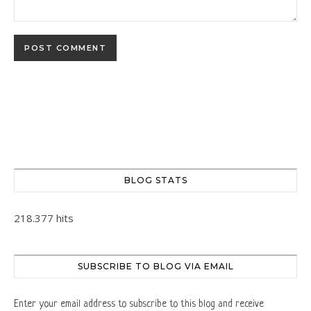
BLOG STATS
218.377 hits
SUBSCRIBE TO BLOG VIA EMAIL
Enter your email address to subscribe to this blog and receive