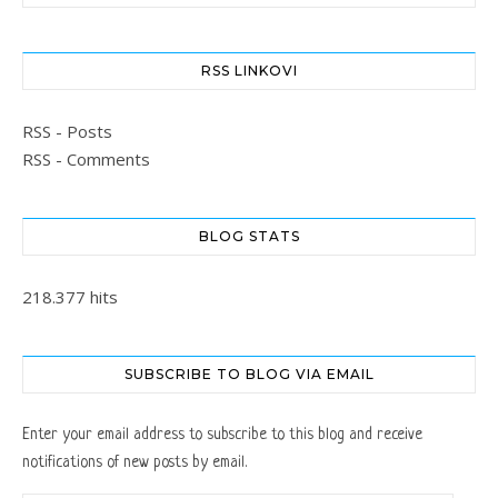
RSS LINKOVI
RSS - Posts
RSS - Comments
BLOG STATS
218.377 hits
SUBSCRIBE TO BLOG VIA EMAIL
Enter your email address to subscribe to this blog and receive
notifications of new posts by email.