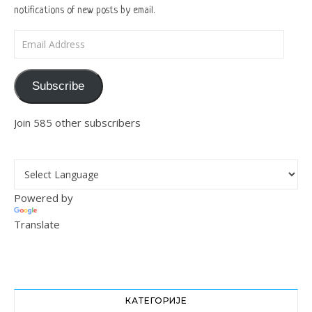
notifications of new posts by email.
Email Address
Subscribe
Join 585 other subscribers
Powered by
Translate
КАТЕГОРИЈЕ