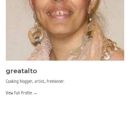
greatalto
Cooking blogger, artist, freelancer.
View Full Profile →