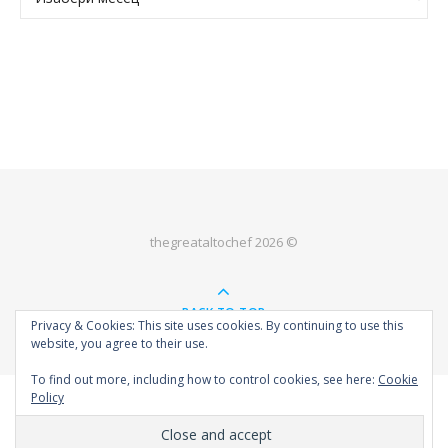
thegreataltochef 2026 ©
BACK TO TOP
Privacy & Cookies: This site uses cookies. By continuing to use this
website, you agree to their use.
To find out more, including how to control cookies, see here:
Cookie
Policy