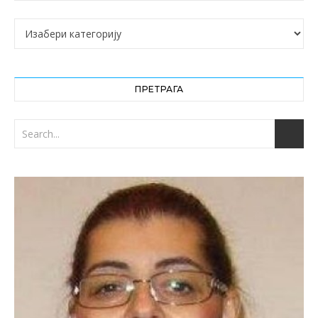
Категорије
ПРЕТРАГА