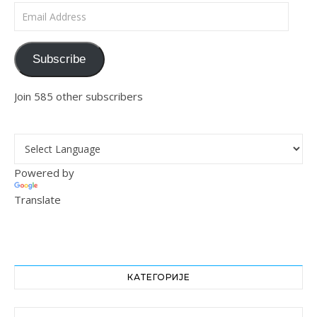
Email Address
Subscribe
Join 585 other subscribers
Powered by
Translate
КАТЕГОРИЈЕ
Категорије