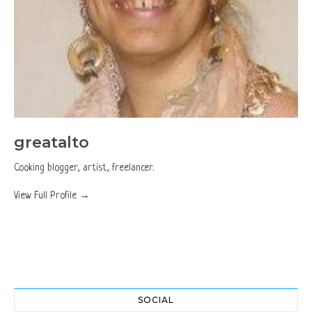
greatalto
Cooking blogger, artist, freelancer.
View Full Profile →
SOCIAL