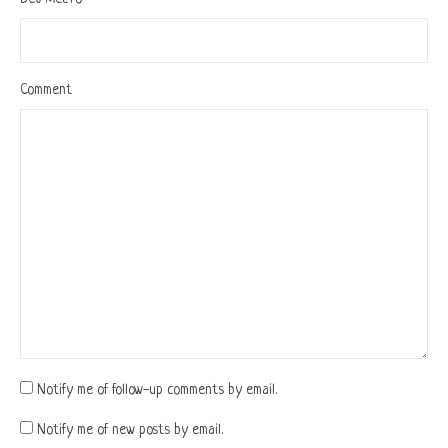
Comment
Notify me of follow-up comments by email.
Notify me of new posts by email.