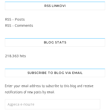
RSS LINKOVI
RSS - Posts
RSS - Comments
BLOG STATS
218.363 hits
SUBSCRIBE TO BLOG VIA EMAIL
Enter your email address to subscribe to this blog and receive
notifications of new posts by email.
Адреса е-поште