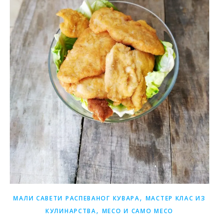
,
МАЛИ САВЕТИ РАСПЕВАНОГ КУВАРА
МАСТЕР КЛАС ИЗ
,
КУЛИНАРСТВА
МЕСО И САМО МЕСО