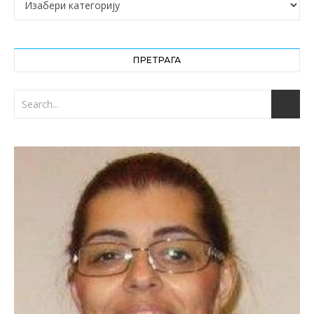
ПРЕТРАГА