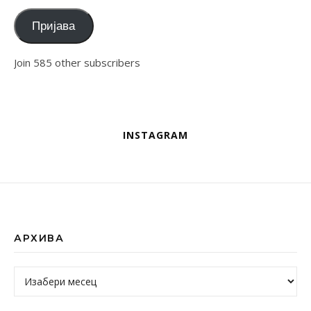
Пријава
Join 585 other subscribers
INSTAGRAM
АРХИВА
Архива