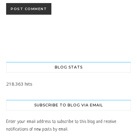
BLOG STATS
218.363 hits
SUBSCRIBE TO BLOG VIA EMAIL
Enter your email address to subscribe to this blog and receive
notifications of new posts by email.