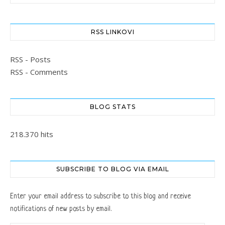
RSS LINKOVI
RSS - Posts
RSS - Comments
BLOG STATS
218.370 hits
SUBSCRIBE TO BLOG VIA EMAIL
Enter your email address to subscribe to this blog and receive
notifications of new posts by email.