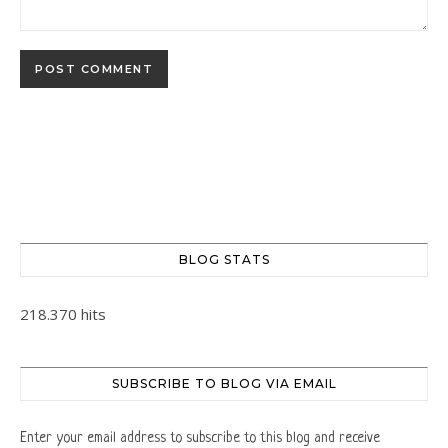
BLOG STATS
218.370 hits
SUBSCRIBE TO BLOG VIA EMAIL
Enter your email address to subscribe to this blog and receive