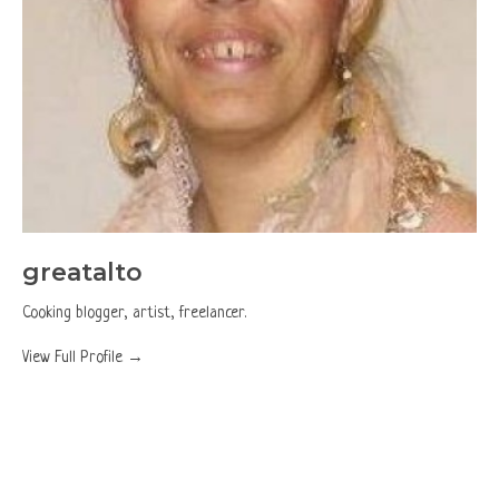
greatalto
Cooking blogger, artist, freelancer.
View Full Profile →