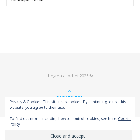
thegreataltochef 2026 ©
BACK TO TOP
Privacy & Cookies: This site uses cookies. By continuing to use this
website, you agree to their use.
To find out more, including how to control cookies, see here:
Cookie
Policy