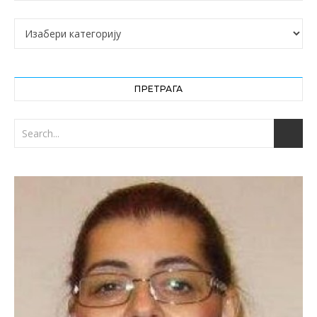
Категорије
ПРЕТРАГА