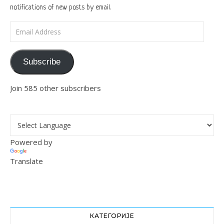
notifications of new posts by email.
Email Address
Subscribe
Join 585 other subscribers
Powered by
Translate
КАТЕГОРИЈЕ