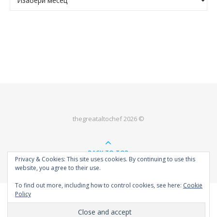
thegreataltochef 2026 ©
BACK TO TOP
Privacy & Cookies: This site uses cookies. By continuing to use this
website, you agree to their use.
To find out more, including how to control cookies, see here:
Cookie
Policy