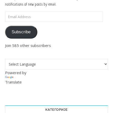
notifications of new posts by email.
Email Address
Subscribe
Join 585 other subscribers
Powered by
Translate
КАТЕГОРИЈЕ