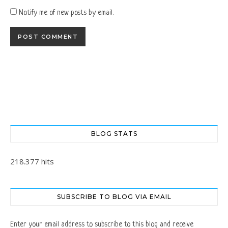
Notify me of new posts by email.
BLOG STATS
218.377 hits
SUBSCRIBE TO BLOG VIA EMAIL
Enter your email address to subscribe to this blog and receive