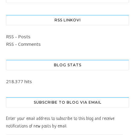
RSS LINKOVI
RSS - Posts
RSS - Comments
BLOG STATS
218.377 hits
SUBSCRIBE TO BLOG VIA EMAIL
Enter your email address to subscribe to this blog and receive
notifications of new posts by email.