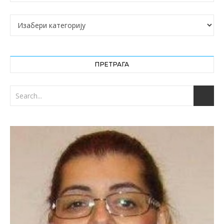
Категорије
ПРЕТРАГА