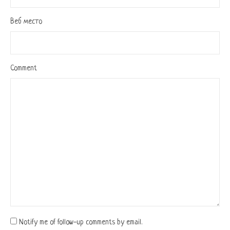
Веб место
Comment
Notify me of follow-up comments by email.