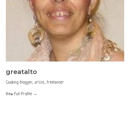
greatalto
Cooking blogger, artist, freelancer.
View Full Profile →