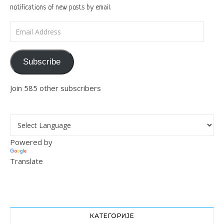
notifications of new posts by email.
Email Address
Subscribe
Join 585 other subscribers
Powered by
Translate
КАТЕГОРИЈЕ