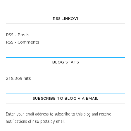
RSS LINKOVI
RSS - Posts
RSS - Comments
BLOG STATS
218.369 hits
SUBSCRIBE TO BLOG VIA EMAIL
Enter your email address to subscribe to this blog and receive
notifications of new posts by email.