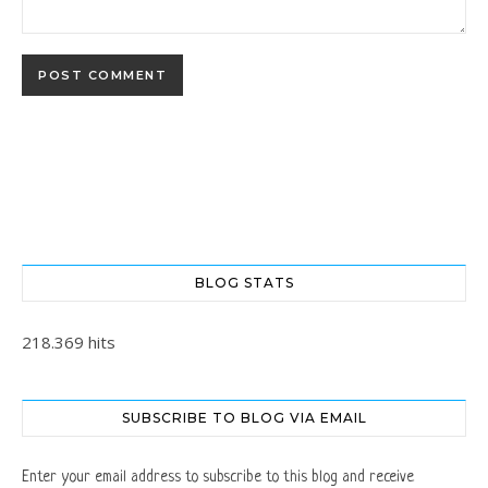
BLOG STATS
218.369 hits
SUBSCRIBE TO BLOG VIA EMAIL
Enter your email address to subscribe to this blog and receive