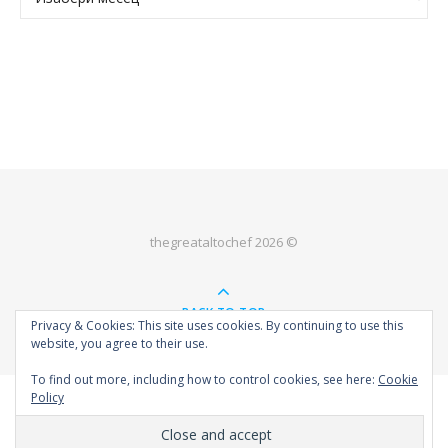
thegreataltochef 2026 ©
BACK TO TOP
Privacy & Cookies: This site uses cookies. By continuing to use this
website, you agree to their use.
To find out more, including how to control cookies, see here:
Cookie
Policy