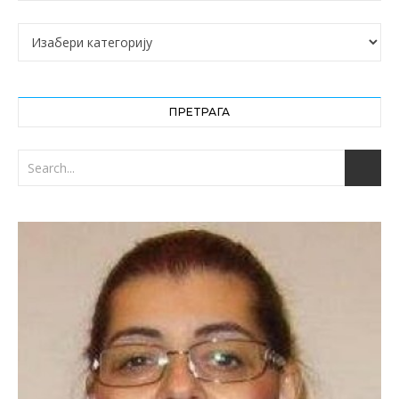
Категорије
ПРЕТРАГА