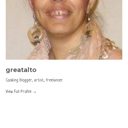
greatalto
Cooking blogger, artist, freelancer.
View Full Profile →