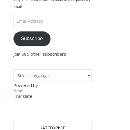
email.
Email Address
Subscribe
Join 585 other subscribers
Powered by
Translate
КАТЕГОРИЈЕ