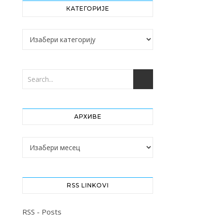
КАТЕГОРИЈЕ
Категорије
АРХИВЕ
Архиве
RSS LINKOVI
RSS - Posts