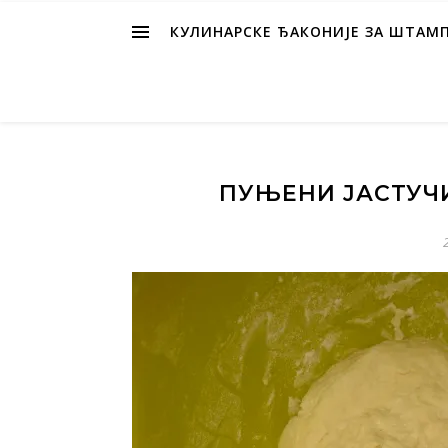
КУЛИНАРСКЕ ЂАКОНИЈЕ ЗА ШТАМ
ПУЊЕНИ ЈАСТУЧ