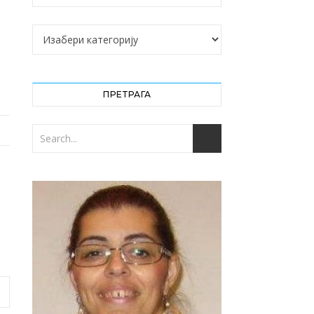
Категорије
ПРЕТРАГА