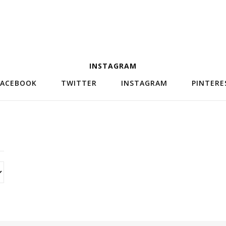
INSTAGRAM
FACEBOOK
TWITTER
INSTAGRAM
PINTERE