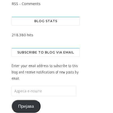
RSS - Comments
BLOG STATS
218.380 hits
SUBSCRIBE TO BLOG VIA EMAIL
Enter your email address to subscribe to this
blog and receive notifications of new posts by
email.
Адреса е-поште
Пријава