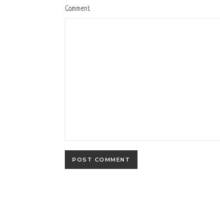
Comment