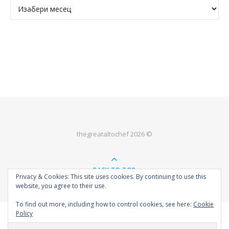
Архива
thegreataltochef 2026 ©
BACK TO TOP
Privacy & Cookies: This site uses cookies. By continuing to use this
website, you agree to their use.
To find out more, including how to control cookies, see here:
Cookie
Policy