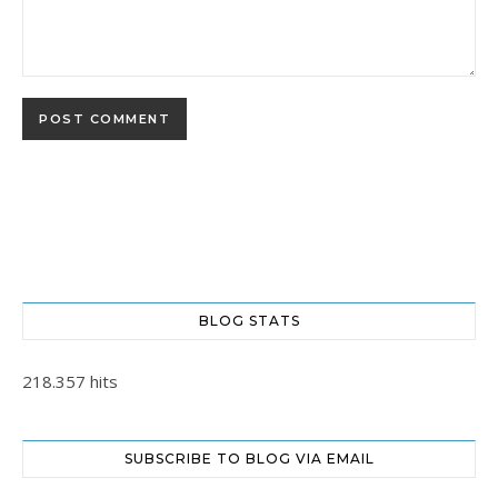
BLOG STATS
218.357 hits
SUBSCRIBE TO BLOG VIA EMAIL