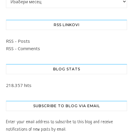
RSS LINKOVI
RSS - Posts
RSS - Comments
BLOG STATS
218.357 hits
SUBSCRIBE TO BLOG VIA EMAIL
Enter your email address to subscribe to this blog and receive
notifications of new posts by email.