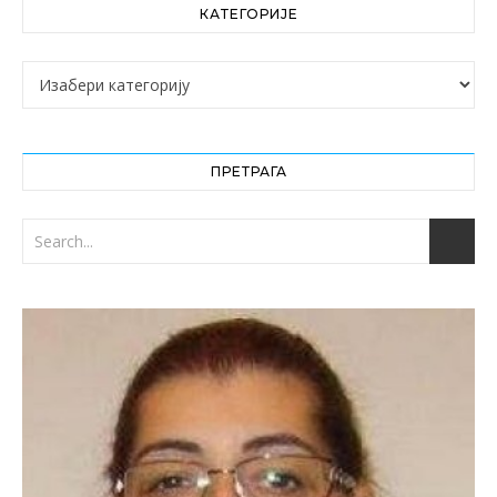
КАТЕГОРИЈЕ
Категорије
ПРЕТРАГА