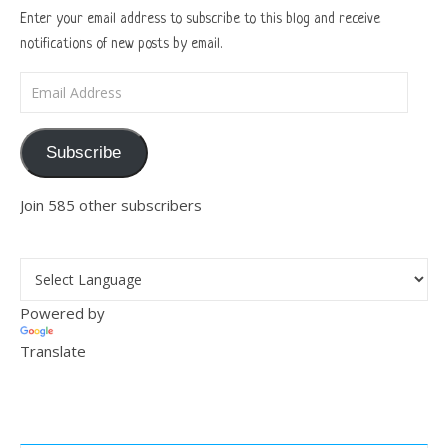
Enter your email address to subscribe to this blog and receive
notifications of new posts by email.
Email Address
Subscribe
Join 585 other subscribers
Powered by
Translate