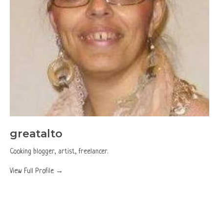
greatalto
Cooking blogger, artist, freelancer.
View Full Profile →