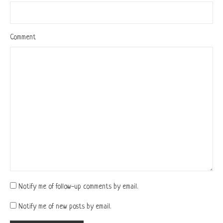
Comment
Notify me of follow-up comments by email.
Notify me of new posts by email.