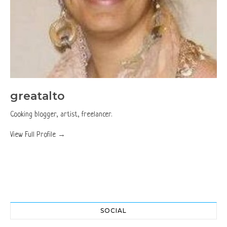
greatalto
Cooking blogger, artist, freelancer.
View Full Profile →
SOCIAL