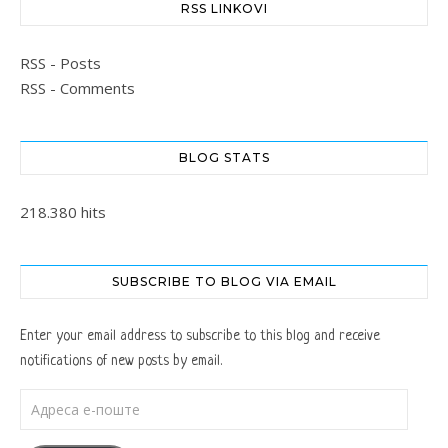
RSS LINKOVI
RSS - Posts
RSS - Comments
BLOG STATS
218.380 hits
SUBSCRIBE TO BLOG VIA EMAIL
Enter your email address to subscribe to this blog and receive
notifications of new posts by email.
Адреса е-поште