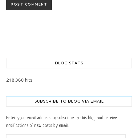
BLOG STATS
218.380 hits
SUBSCRIBE TO BLOG VIA EMAIL
Enter your email address to subscribe to this blog and receive
notifications of new posts by email.
Email Address