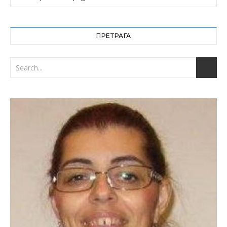
ПРЕТРАГА