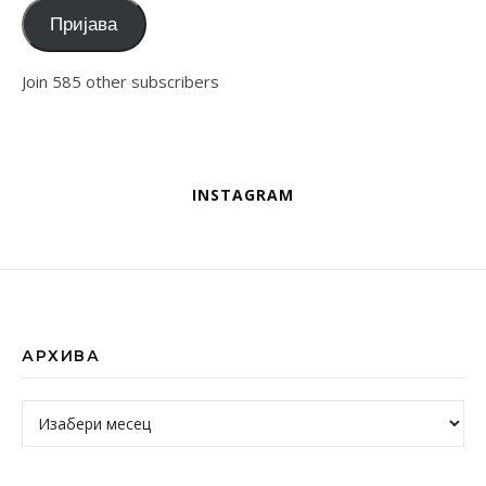
Пријава
Join 585 other subscribers
INSTAGRAM
АРХИВА
Архива