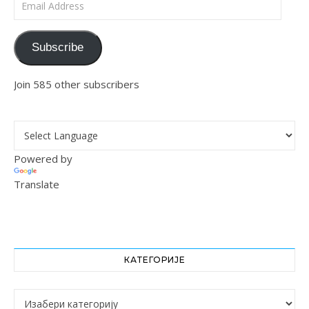
Subscribe
Join 585 other subscribers
Powered by
Translate
КАТЕГОРИЈЕ
Категорије