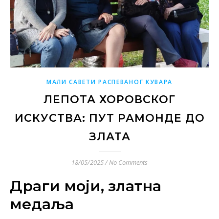
МАЛИ САВЕТИ РАСПЕВАНОГ КУВАРА
ЛЕПОТА ХОРОВСКОГ
ИСКУСТВА: ПУТ РАМОНДЕ ДО
ЗЛАТА
18/05/2025
/
No Comments
Драги моји, златна
медаља