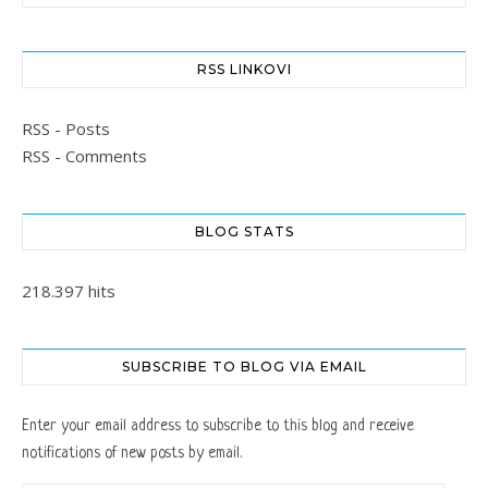
RSS LINKOVI
RSS - Posts
RSS - Comments
BLOG STATS
218.397 hits
SUBSCRIBE TO BLOG VIA EMAIL
Enter your email address to subscribe to this blog and receive
notifications of new posts by email.