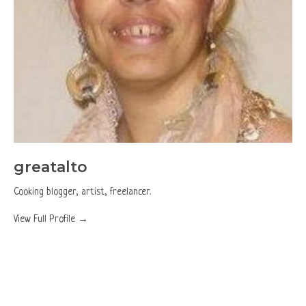
greatalto
Cooking blogger, artist, freelancer.
View Full Profile →