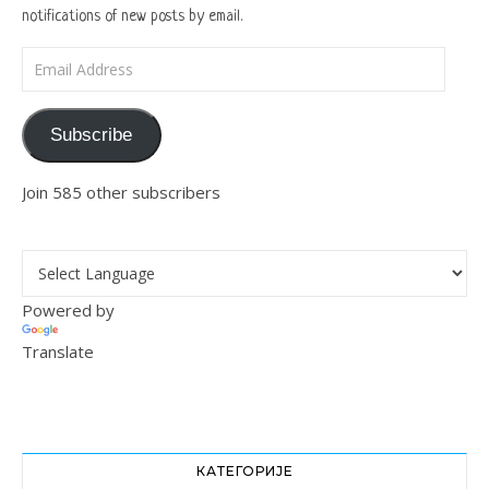
notifications of new posts by email.
Email Address
Subscribe
Join 585 other subscribers
Powered by
Translate
КАТЕГОРИЈЕ