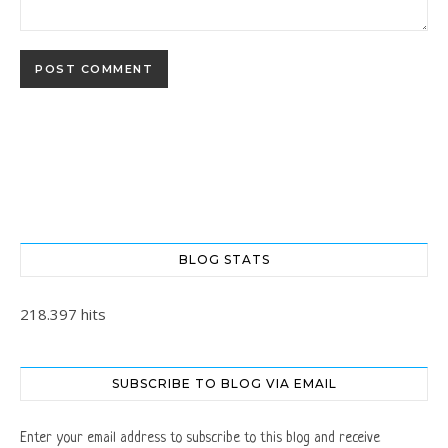
BLOG STATS
218.397 hits
SUBSCRIBE TO BLOG VIA EMAIL
Enter your email address to subscribe to this blog and receive