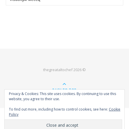
thegreataltochef 2026 ©
BACK TO TOP
Privacy & Cookies: This site uses cookies. By continuing to use this
website, you agree to their use.
To find out more, including how to control cookies, see here:
Cookie
Policy