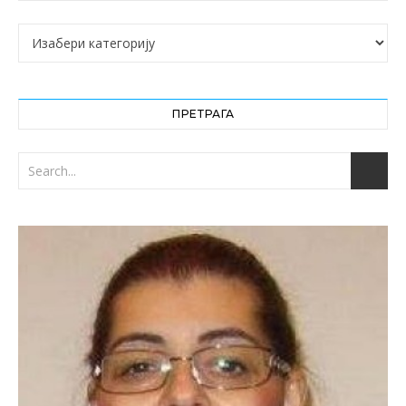
Категорије
ПРЕТРАГА