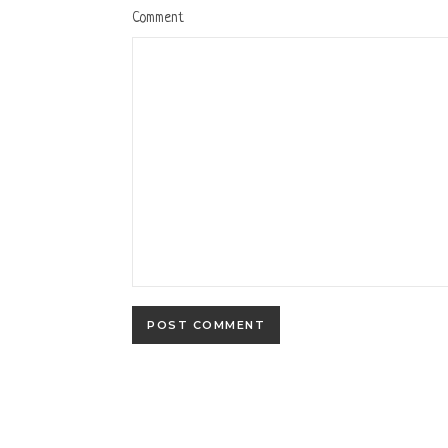
Comment