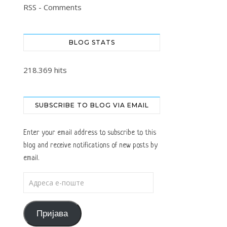
RSS - Comments
BLOG STATS
218.369 hits
SUBSCRIBE TO BLOG VIA EMAIL
Enter your email address to subscribe to this
blog and receive notifications of new posts by
email.
Адреса е-поште
Пријава