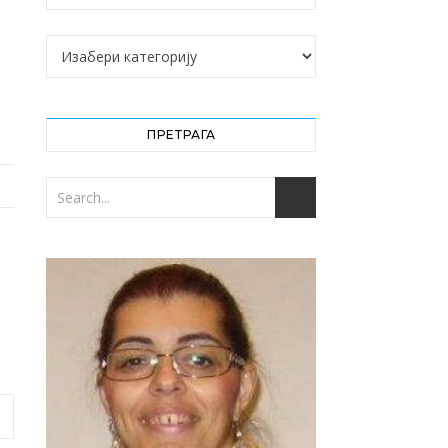
Категорије
ПРЕТРАГА