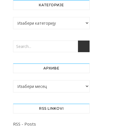
КАТЕГОРИЈЕ
Категорије
АРХИВЕ
Архиве
RSS LINKOVI
RSS - Posts