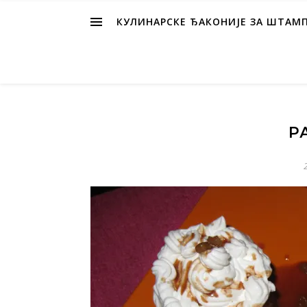
КУЛИНАРСКЕ ЂАКОНИЈЕ ЗА ШТАМ
Р