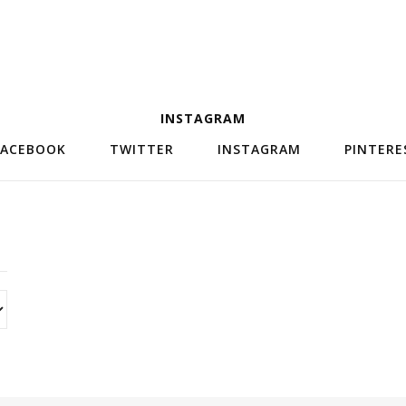
INSTAGRAM
FACEBOOK
TWITTER
INSTAGRAM
PINTERE