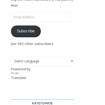
email.
Email Address
Subscribe
Join 585 other subscribers
Powered by
Translate
КАТЕГОРИЈЕ