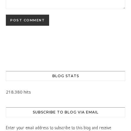
BLOG STATS
218.380 hits
SUBSCRIBE TO BLOG VIA EMAIL
Enter your email address to subscribe to this blog and receive