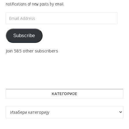
notifications of new posts by email.
Email Address
Subscribe
Join 585 other subscribers
КАТЕГОРИЈЕ
Категорије