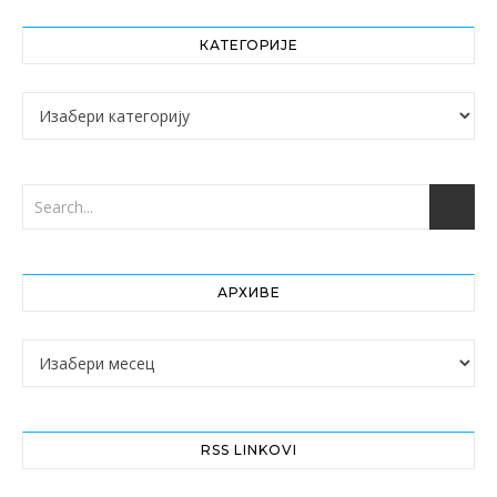
КАТЕГОРИЈЕ
Категорије
АРХИВЕ
Архиве
RSS LINKOVI