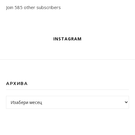
Join 585 other subscribers
INSTAGRAM
АРХИВА
Архива