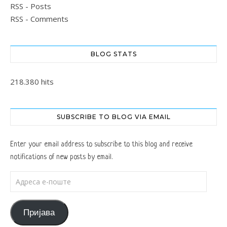
RSS - Posts
RSS - Comments
BLOG STATS
218.380 hits
SUBSCRIBE TO BLOG VIA EMAIL
Enter your email address to subscribe to this blog and receive
notifications of new posts by email.
Адреса е-поште
Пријава