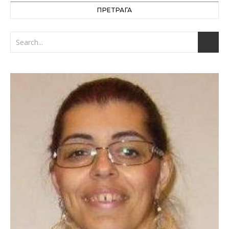
ПРЕТРАГА