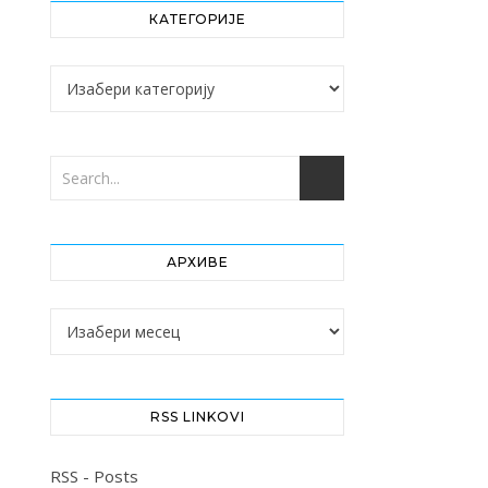
КАТЕГОРИЈЕ
Категорије
АРХИВЕ
Архиве
RSS LINKOVI
RSS - Posts