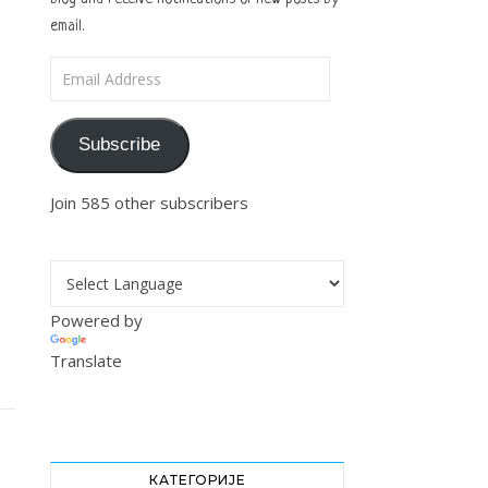
email.
Email Address
Subscribe
Join 585 other subscribers
Powered by
Translate
КАТЕГОРИЈЕ