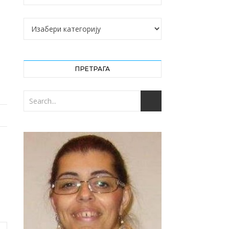
Категорије
ПРЕТРАГА