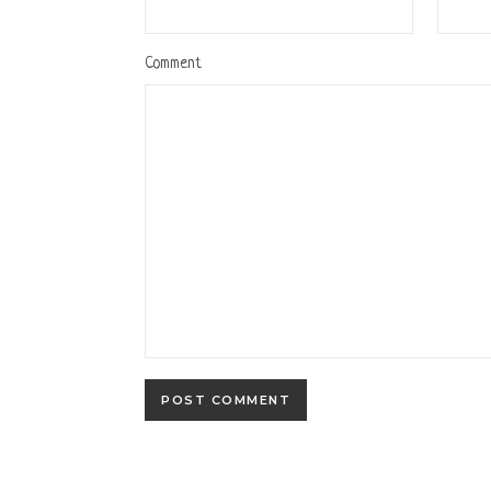
Comment