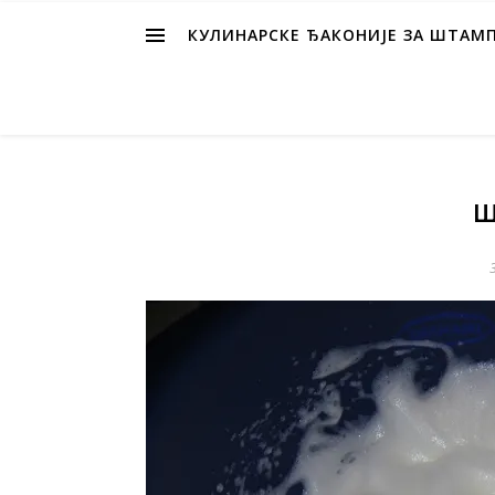
КУЛИНАРСКЕ ЂАКОНИЈЕ ЗА ШТАМ
Ш