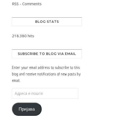
RSS - Comments
BLOG STATS
218.380 hits
SUBSCRIBE TO BLOG VIA EMAIL
Enter your email address to subscribe to this
blog and receive notifications of new posts by
email.
Адреса е-поште
Пријава