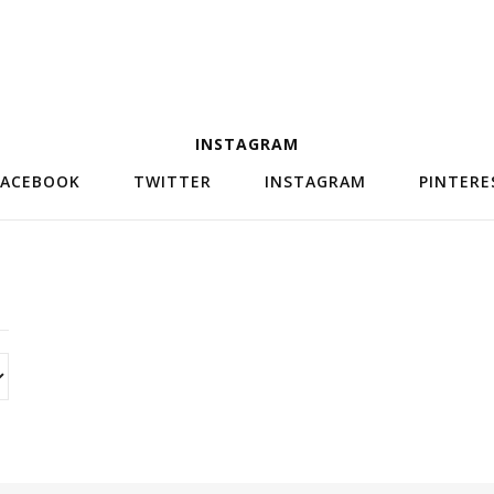
INSTAGRAM
FACEBOOK
TWITTER
INSTAGRAM
PINTERE