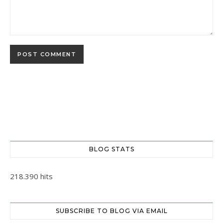
BLOG STATS
218.390 hits
SUBSCRIBE TO BLOG VIA EMAIL