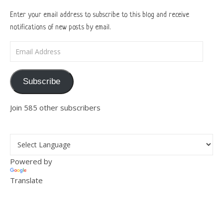
Enter your email address to subscribe to this blog and receive
notifications of new posts by email.
Email Address
Subscribe
Join 585 other subscribers
Powered by
Translate