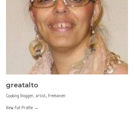
greatalto
Cooking blogger, artist, freelancer.
View Full Profile →