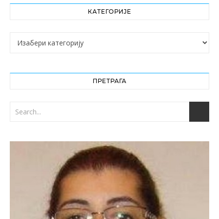
КАТЕГОРИЈЕ
Категорије
ПРЕТРАГА