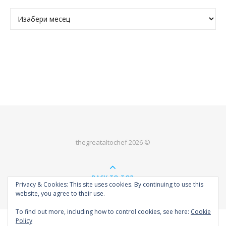
Архива
thegreataltochef 2026 ©
BACK TO TOP
Privacy & Cookies: This site uses cookies. By continuing to use this
website, you agree to their use.
To find out more, including how to control cookies, see here:
Cookie
Policy