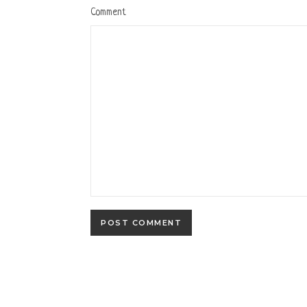
Comment