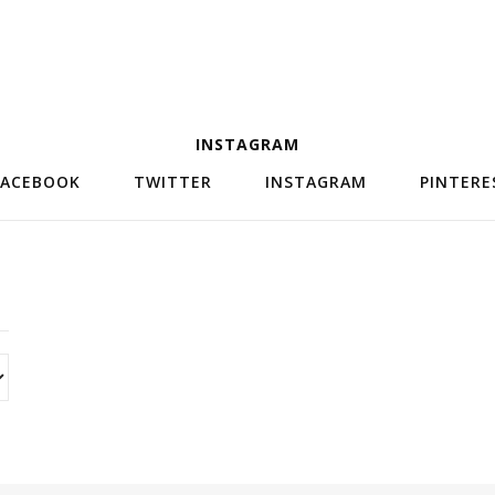
INSTAGRAM
FACEBOOK
TWITTER
INSTAGRAM
PINTERE