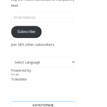
email.
Email Address
Subscribe
Join 585 other subscribers
Powered by
Translate
КАТЕГОРИЈЕ