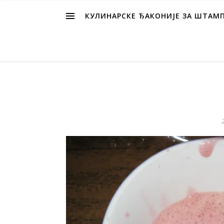
КУЛИНАРСКЕ ЂАКОНИЈЕ ЗА ШТАМ