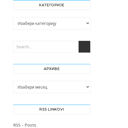
КАТЕГОРИЈЕ
Категорије
АРХИВЕ
Архиве
RSS LINKOVI
RSS - Posts