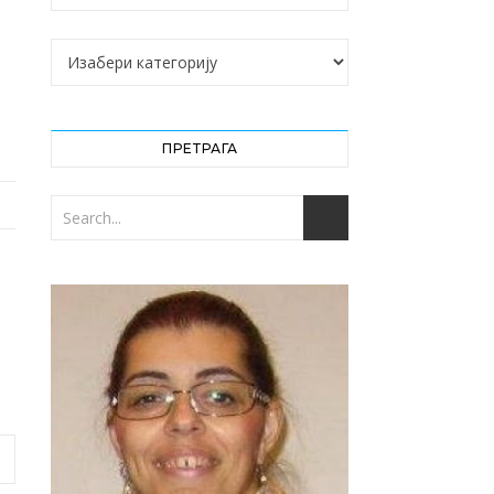
Категорије
ПРЕТРАГА