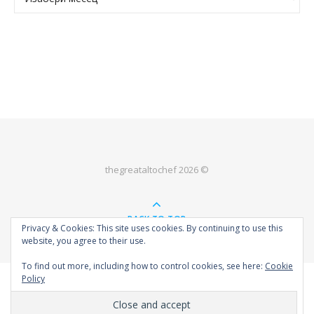
thegreataltochef 2026 ©
BACK TO TOP
Privacy & Cookies: This site uses cookies. By continuing to use this
website, you agree to their use.
To find out more, including how to control cookies, see here:
Cookie
Policy