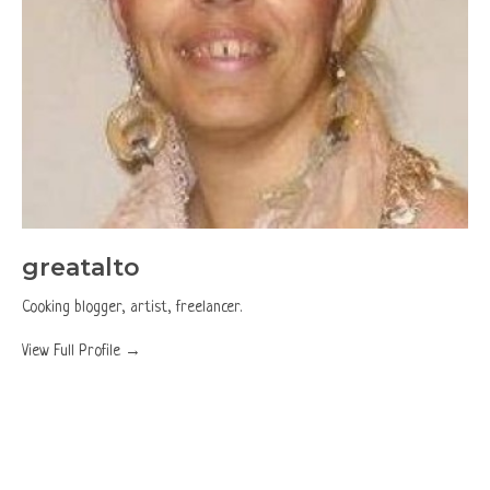
greatalto
Cooking blogger, artist, freelancer.
View Full Profile →