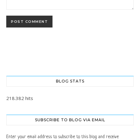
BLOG STATS
218.382 hits
SUBSCRIBE TO BLOG VIA EMAIL
Enter your email address to subscribe to this blog and receive