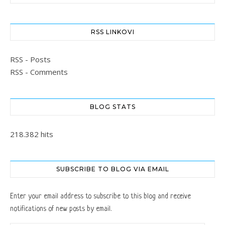
RSS LINKOVI
RSS - Posts
RSS - Comments
BLOG STATS
218.382 hits
SUBSCRIBE TO BLOG VIA EMAIL
Enter your email address to subscribe to this blog and receive
notifications of new posts by email.