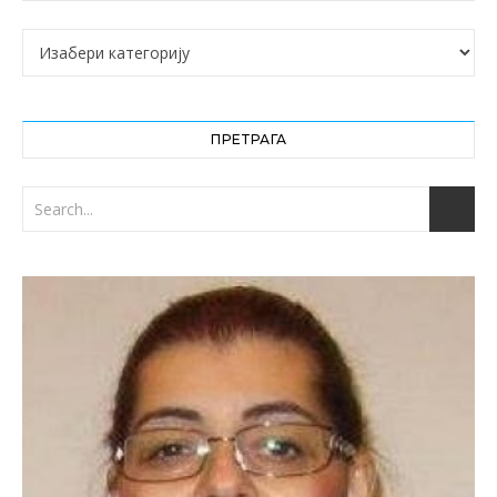
Категорије
ПРЕТРАГА