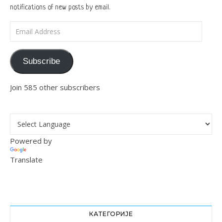
notifications of new posts by email.
Email Address
Subscribe
Join 585 other subscribers
Powered by
Translate
КАТЕГОРИЈЕ