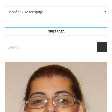
Категорије
ПРЕТРАГА