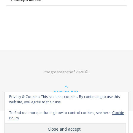
thegreataltochef 2026 ©
BACK TO TOP
Privacy & Cookies: This site uses cookies. By continuing to use this
website, you agree to their use.
To find out more, including how to control cookies, see here:
Cookie
Policy