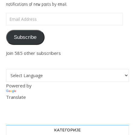
notifications of new posts by email.
Email Address
Subscribe
Join 585 other subscribers
Powered by
Translate
КАТЕГОРИЈЕ