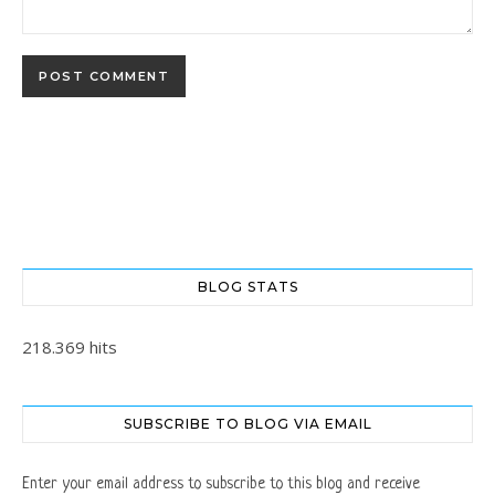
BLOG STATS
218.369 hits
SUBSCRIBE TO BLOG VIA EMAIL
Enter your email address to subscribe to this blog and receive