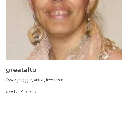
greatalto
Cooking blogger, artist, freelancer.
View Full Profile →