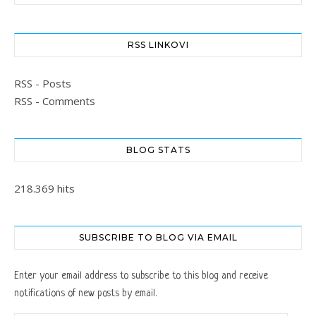
RSS LINKOVI
RSS - Posts
RSS - Comments
BLOG STATS
218.369 hits
SUBSCRIBE TO BLOG VIA EMAIL
Enter your email address to subscribe to this blog and receive
notifications of new posts by email.