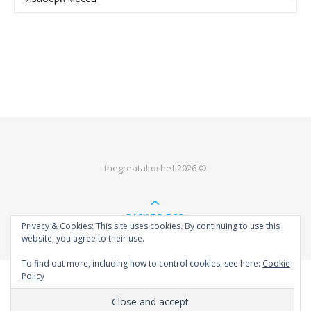
thegreataltochef 2026 ©
BACK TO TOP
Privacy & Cookies: This site uses cookies. By continuing to use this
website, you agree to their use.
To find out more, including how to control cookies, see here:
Cookie
Policy