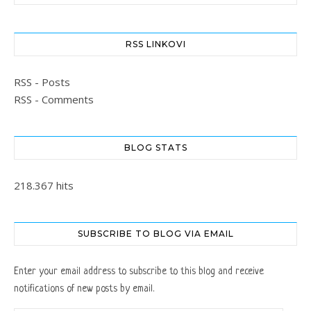
RSS LINKOVI
RSS - Posts
RSS - Comments
BLOG STATS
218.367 hits
SUBSCRIBE TO BLOG VIA EMAIL
Enter your email address to subscribe to this blog and receive
notifications of new posts by email.