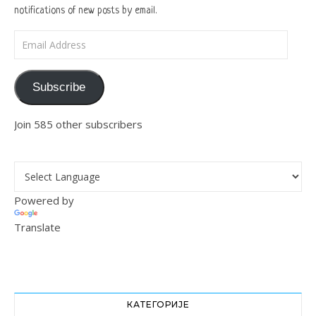
notifications of new posts by email.
Email Address
Subscribe
Join 585 other subscribers
Powered by
Translate
КАТЕГОРИЈЕ