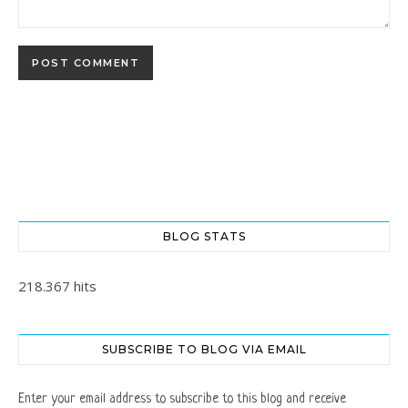
BLOG STATS
218.367 hits
SUBSCRIBE TO BLOG VIA EMAIL
Enter your email address to subscribe to this blog and receive