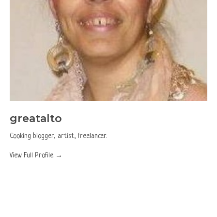
greatalto
Cooking blogger, artist, freelancer.
View Full Profile →