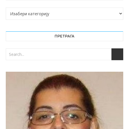
Категорије
ПРЕТРАГА