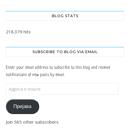
BLOG STATS
218.379 hits
SUBSCRIBE TO BLOG VIA EMAIL
Enter your email address to subscribe to this blog and receive
notifications of new posts by email.
Адреса е-поште
Пријава
Join 585 other subscribers