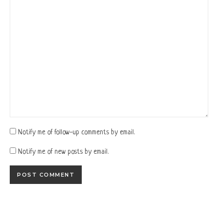
Notify me of follow-up comments by email.
Notify me of new posts by email.