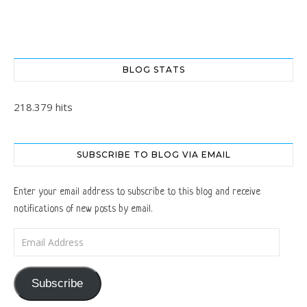
BLOG STATS
218.379 hits
SUBSCRIBE TO BLOG VIA EMAIL
Enter your email address to subscribe to this blog and receive
notifications of new posts by email.
Email Address
Subscribe