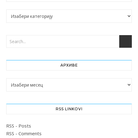
Категорије
АРХИВЕ
Архиве
RSS LINKOVI
RSS - Posts
RSS - Comments