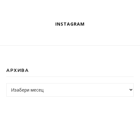
INSTAGRAM
АРХИВА
Архива