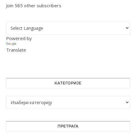
Join 585 other subscribers
Powered by
Translate
КАТЕГОРИЈЕ
Категорије
ПРЕТРАГА