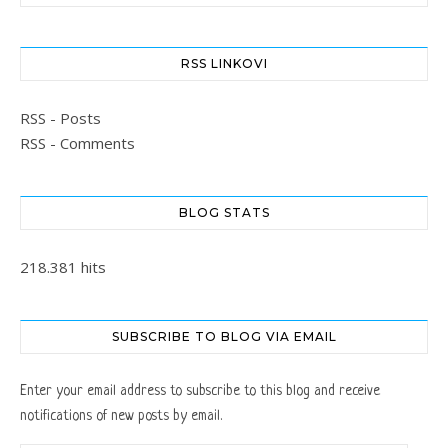
RSS LINKOVI
RSS - Posts
RSS - Comments
BLOG STATS
218.381 hits
SUBSCRIBE TO BLOG VIA EMAIL
Enter your email address to subscribe to this blog and receive
notifications of new posts by email.