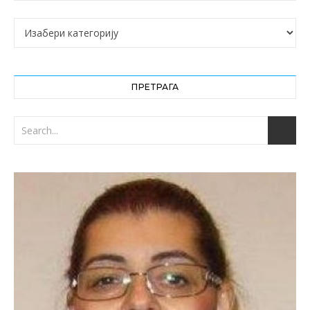
Категорије
ПРЕТРАГА