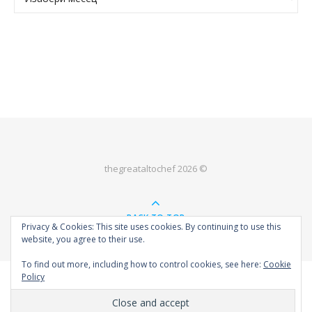
thegreataltochef 2026 ©
BACK TO TOP
Privacy & Cookies: This site uses cookies. By continuing to use this
website, you agree to their use.
To find out more, including how to control cookies, see here:
Cookie
Policy