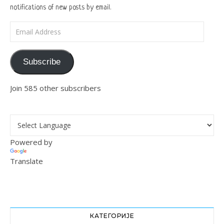
notifications of new posts by email.
Email Address
Subscribe
Join 585 other subscribers
Powered by
Translate
КАТЕГОРИЈЕ