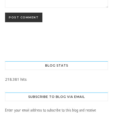
BLOG STATS
218.381 hits
SUBSCRIBE TO BLOG VIA EMAIL
Enter your email address to subscribe to this blog and receive