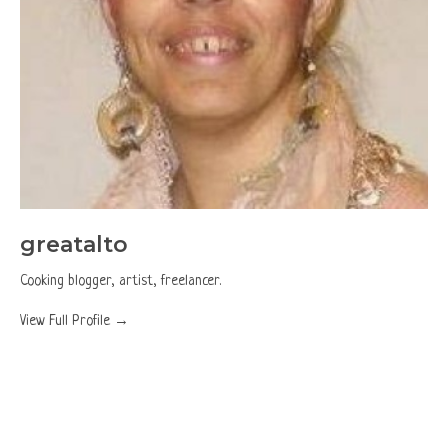
greatalto
Cooking blogger, artist, freelancer.
View Full Profile →