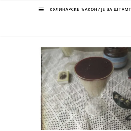
КУЛИНАРСКЕ ЂАКОНИЈЕ ЗА ШТАМ