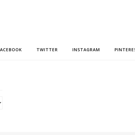
FACEBOOK
TWITTER
INSTAGRAM
PINTERE