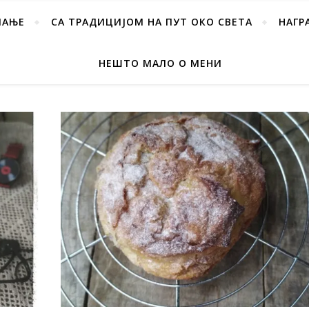
ПАЊЕ
СА ТРАДИЦИЈОМ НА ПУТ ОКО СВЕТА
НАГР
НЕШТО МАЛО О МЕНИ