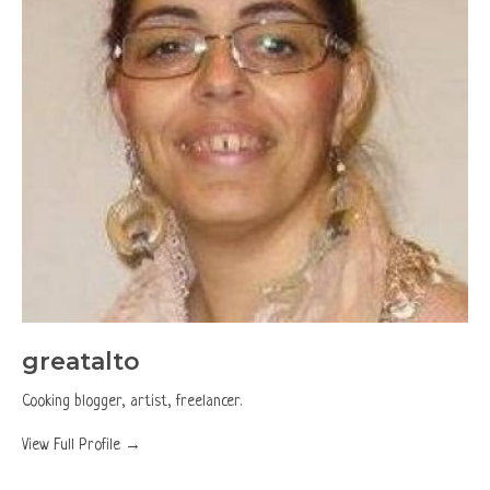
greatalto
Cooking blogger, artist, freelancer.
View Full Profile →