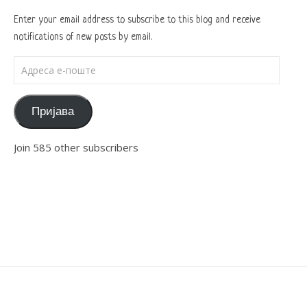
Enter your email address to subscribe to this blog and receive
notifications of new posts by email.
Адреса е-поште
Пријава
Join 585 other subscribers