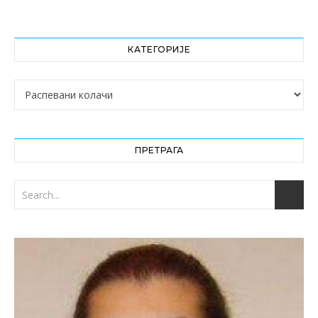
КАТЕГОРИЈЕ
Категорије
ПРЕТРАГА