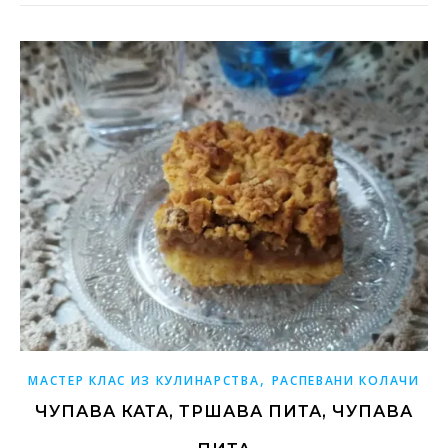
,
МАСТЕР КЛАС ИЗ КУЛИНАРСТВА
РАСПЕВАНИ КОЛАЧИ
ЧУПАВА КАТА, ТРШАВА ПИТА, ЧУПАВА