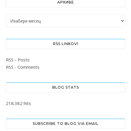
АРХИВЕ
Архиве
RSS LINKOVI
RSS - Posts
RSS - Comments
BLOG STATS
218.382 hits
SUBSCRIBE TO BLOG VIA EMAIL