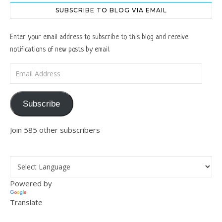
SUBSCRIBE TO BLOG VIA EMAIL
Enter your email address to subscribe to this blog and receive
notifications of new posts by email.
Email Address
Subscribe
Join 585 other subscribers
Powered by
Translate