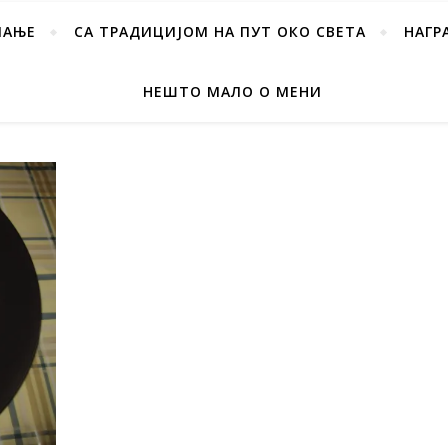
ПАЊЕ
СА ТРАДИЦИЈОМ НА ПУТ ОКО СВЕТА
НАГР
НЕШТО МАЛО О МЕНИ