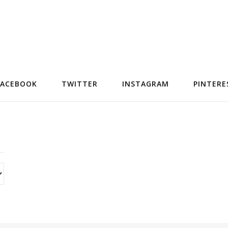
FACEBOOK
TWITTER
INSTAGRAM
PINTERE