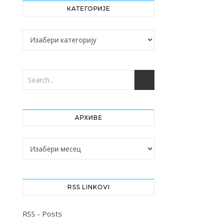
КАТЕГОРИЈЕ
Категорије
АРХИВЕ
Архиве
RSS LINKOVI
RSS - Posts