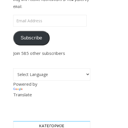
email.
Email Address
Subscribe
Join 585 other subscribers
Powered by
Translate
КАТЕГОРИЈЕ