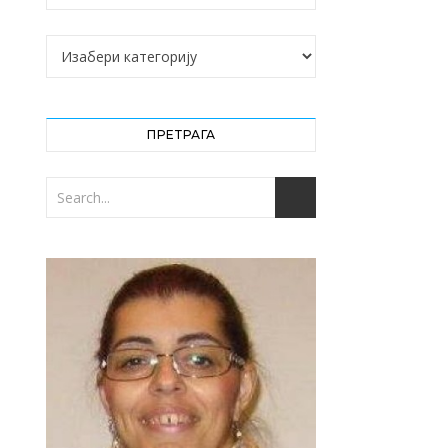
Категорије
ПРЕТРАГА