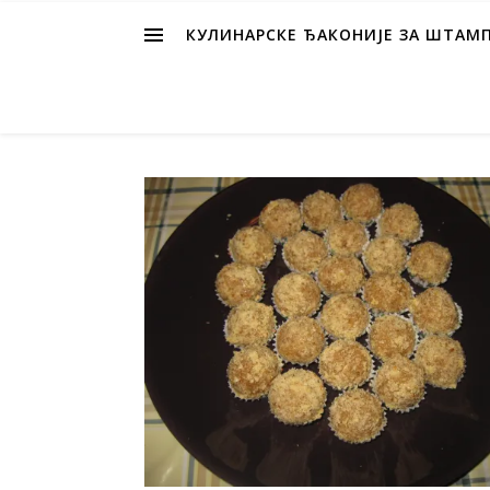
КУЛИНАРСКЕ ЂАКОНИЈЕ ЗА ШТАМ