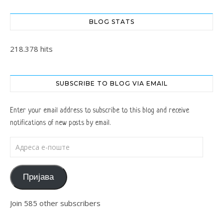
BLOG STATS
218.378 hits
SUBSCRIBE TO BLOG VIA EMAIL
Enter your email address to subscribe to this blog and receive
notifications of new posts by email.
Адреса е-поште
Пријава
Join 585 other subscribers