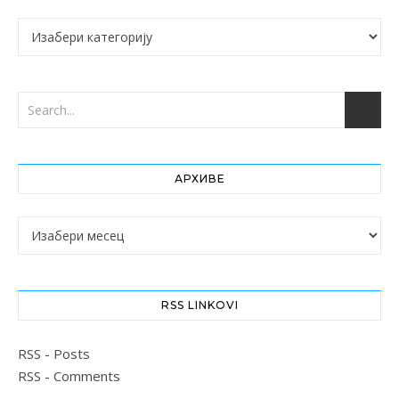
Категорије
АРХИВЕ
Архиве
RSS LINKOVI
RSS - Posts
RSS - Comments