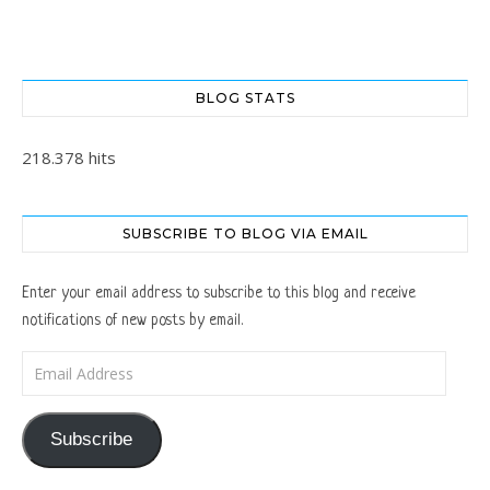
BLOG STATS
218.378 hits
SUBSCRIBE TO BLOG VIA EMAIL
Enter your email address to subscribe to this blog and receive
notifications of new posts by email.
Email Address
Subscribe