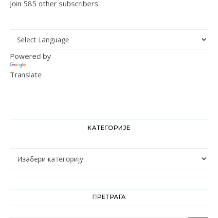
Join 585 other subscribers
Powered by
Translate
КАТЕГОРИЈЕ
Категорије
ПРЕТРАГА