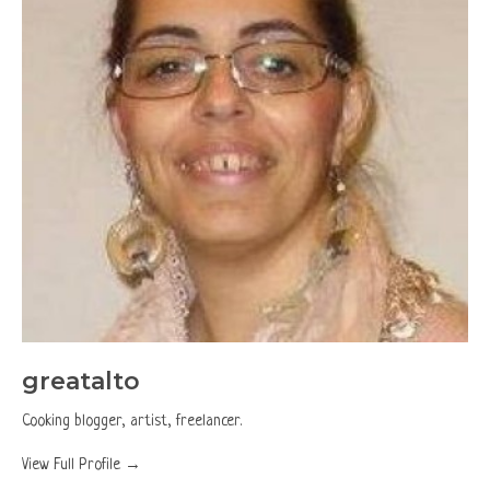
greatalto
Cooking blogger, artist, freelancer.
View Full Profile →