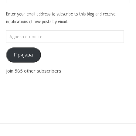
Enter your email address to subscribe to this blog and receive
notifications of new posts by email.
Адреса е-поште
Пријава
Join 585 other subscribers