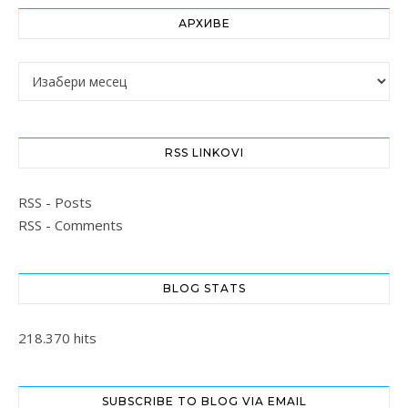
АРХИВЕ
Архиве
RSS LINKOVI
RSS - Posts
RSS - Comments
BLOG STATS
218.370 hits
SUBSCRIBE TO BLOG VIA EMAIL