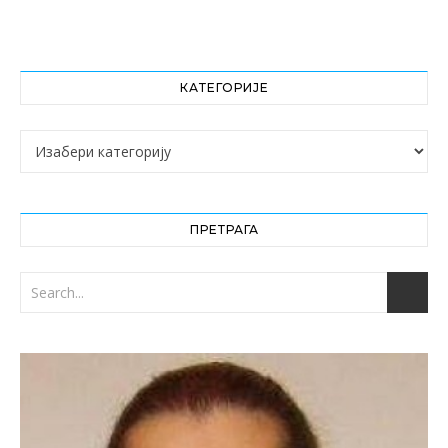
КАТЕГОРИЈЕ
Категорије
ПРЕТРАГА