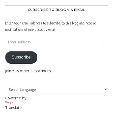
SUBSCRIBE TO BLOG VIA EMAIL
Enter your email address to subscribe to this blog and receive
notifications of new posts by email.
Email Address
Subscribe
Join 585 other subscribers
Powered by
Translate