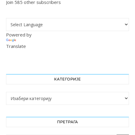
Join 585 other subscribers
Powered by
Translate
КАТЕГОРИЈЕ
Категорије
ПРЕТРАГА