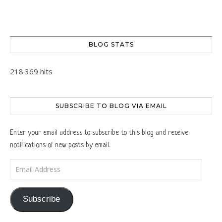
BLOG STATS
218.369 hits
SUBSCRIBE TO BLOG VIA EMAIL
Enter your email address to subscribe to this blog and receive
notifications of new posts by email.
Email Address
Subscribe