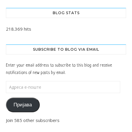
BLOG STATS
218.369 hits
SUBSCRIBE TO BLOG VIA EMAIL
Enter your email address to subscribe to this blog and receive
notifications of new posts by email.
Адреса е-поште
Пријава
Join 585 other subscribers