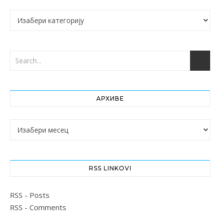
Категорије
АРХИВЕ
Архиве
RSS LINKOVI
RSS - Posts
RSS - Comments