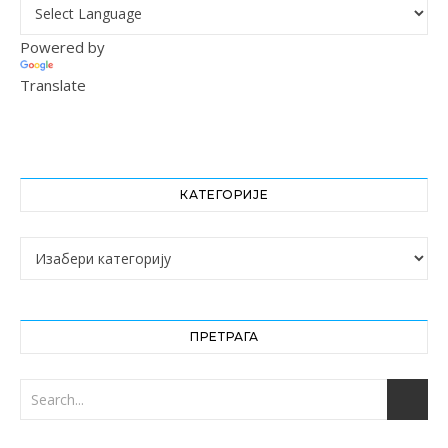
Powered by
Translate
КАТЕГОРИЈЕ
Категорије
ПРЕТРАГА