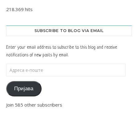
218.369 hits
SUBSCRIBE TO BLOG VIA EMAIL
Enter your email address to subscribe to this blog and receive
notifications of new posts by email.
Адреса е-поште
Пријава
Join 585 other subscribers