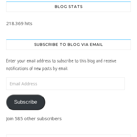
BLOG STATS
218.369 hits
SUBSCRIBE TO BLOG VIA EMAIL
Enter your email address to subscribe to this blog and receive
notifications of new posts by email.
Email Address
Subscribe
Join 585 other subscribers